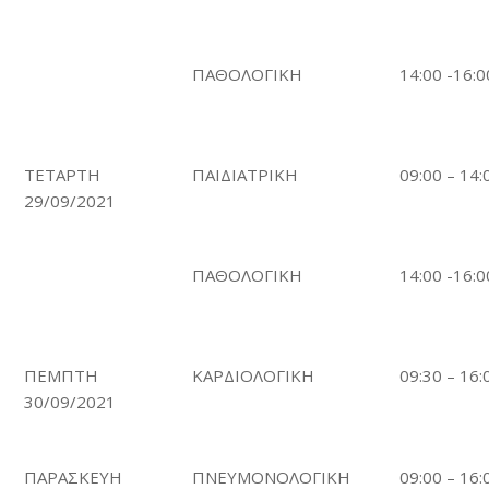
ΠΑΘΟΛΟΓΙΚΗ
14:00 -16:0
ΤΕΤΑΡΤΗ
ΠΑΙΔΙΑΤΡΙΚΗ
09:00 – 14:
29/09/2021
ΠΑΘΟΛΟΓΙΚΗ
14:00 -16:0
ΠΕΜΠΤΗ
ΚΑΡΔΙΟΛΟΓΙΚΗ
09:30 – 16:
30/09/2021
ΠΑΡΑΣΚΕΥΗ
ΠΝΕΥΜΟΝΟΛΟΓΙΚΗ
09:00 – 16: