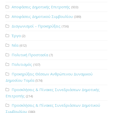
Αποφάσεις Δημοτικής Επιτροπής
(933)
Αποφάσεις Δημοτικού Συμβουλίου
(389)
Διαγωνισμοί – Προκηρύξεις
(156)
Έργα
(2)
Νέα
(612)
Πολιτική Προστασία
(7)
Πολιτισμός
(107)
Προκηρύξεις Θέσεων Ανθρώπινου Δυναμικού
Δημοσίου Τομέα
(574)
Προσκλήσεις & Πίνακες Συνεδριάσεων Δημοτικής
Επιτροπής
(214)
Προσκλήσεις & Πίνακες Συνεδριάσεων Δημοτικού
Συμβουλίου
(380)