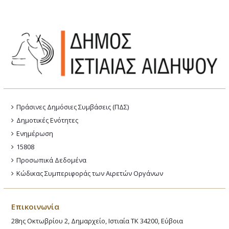
Πράσινες Δημόσιες Συμβάσεις (ΠΔΣ)
Δημοτικές Ενότητες
Ενημέρωση
15808
Προσωπικά Δεδομένα
Κώδικας Συμπεριφοράς των Αιρετών Οργάνων
Επικοινωνία
28ης Οκτωβρίου 2, Δημαρχείο, Ιστιαία ΤΚ 34200, Εύβοια