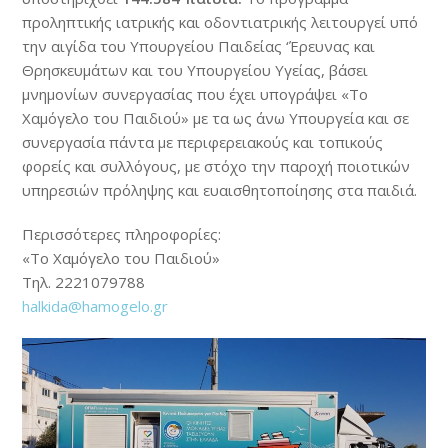
προληπτικής ιατρικής και οδοντιατρικής λειτουργεί υπό
την αιγίδα του Υπουργείου Παιδείας ‘Έρευνας και
Θρησκευμάτων και του Υπουργείου Υγείας, βάσει
μνημονίων συνεργασίας που έχει υπογράψει «Το
Χαμόγελο του Παιδιού» με τα ως άνω Υπουργεία και σε
συνεργασία πάντα με περιφερειακούς και τοπικούς
φορείς και συλλόγους, με στόχο την παροχή ποιοτικών
υπηρεσιών πρόληψης και ευαισθητοποίησης στα παιδιά.
Περισσότερες πληροφορίες:
«Το Χαμόγελο του Παιδιού»
Τηλ. 2221079788
halkida@hamogelo.gr