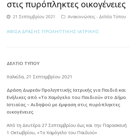
στις πυρόπληκτες οικογένειες
21 Σεπτεμβρίου 2021
Ανακοινώσεις - Δελτία Τύπου
ΑΦΙΣΑ ΔΡΑΣΗΣ ΠΡΟΛΗΠΤΙΚΗΣ ΙΑΤΡΙΚΗΣ
ΔΕΛΤΙΟ ΤΥΠΟΥ
Χαλκίδα, 21 Σεπτεμβρίου 2021
Δράση Δωρεάν Προληπτικής Ιατρικής για Παιδιά και
Ενήλικες από «Το Χαμόγελο του Παιδιού» στο Δήμο
Ιστιαίας – Αιδηψού με έμφαση στις πυρόπληκτες
οικογένειες
Από τη Δευτέρα 27 Σεπτεμβρίου έως και την Παρασκευή
1 Οκτωβρίου, «Το Χαμόγελο του Παιδιού»