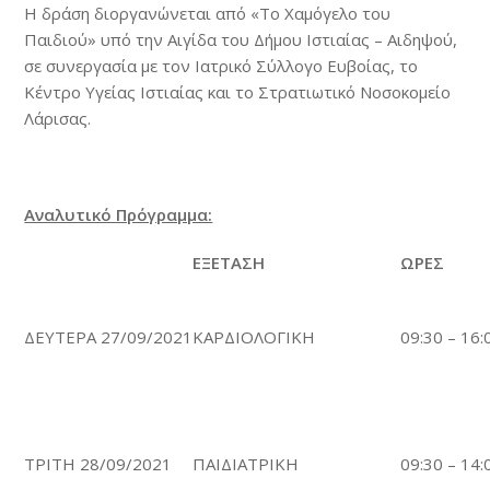
Η δράση διοργανώνεται από «Το Χαμόγελο του
Παιδιού» υπό την Αιγίδα του Δήμου Ιστιαίας – Αιδηψού,
σε συνεργασία με τον Ιατρικό Σύλλογο Ευβοίας, το
Κέντρο Υγείας Ιστιαίας και το Στρατιωτικό Νοσοκομείο
Λάρισας.
Αναλυτικό Πρόγραμμα:
ΕΞΕΤΑΣΗ
ΩΡΕΣ
ΔΕΥΤΕΡΑ 27/09/2021
ΚΑΡΔΙΟΛΟΓΙΚΗ
09:30 – 16:
ΤΡΙΤΗ 28/09/2021
ΠΑΙΔΙΑΤΡΙΚΗ
09:30 – 14: