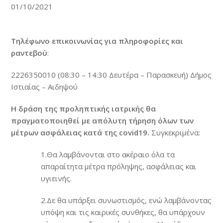
01/10/2021
Τηλέφωνο επικοινωνίας για πληροφορίες και
ραντεβού
:
2226350010 (08:30 – 14:30 Δευτέρα – Παρασκευή) Δήμος
Ιστιαίας – Αιδηψού
Η δράση της προληπτικής ιατρικής θα
πραγματοποιηθεί με απόλυτη τήρηση όλων των
μέτρων ασφάλειας κατά της covid19.
Συγκεκριμένα:
1.Θα λαμβάνονται στο ακέραιο όλα τα
απαραίτητα μέτρα πρόληψης, ασφάλειας και
υγιεινής.
2.Δε θα υπάρξει συνωστισμός, ενώ λαμβάνοντας
υπόψη και τις καιρικές συνθήκες, θα υπάρχουν