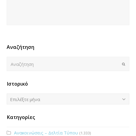
Αναζήτηση
Αναζήτηση
Submi
Ιστορικό
Ιστορικό
Επιλέξτε μήνα
Κατηγορίες
Ανακοινώσεις – Δελτία Τύπου
(1.333)