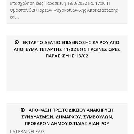
απασχόληση έως Παρασκευή 18/3/2022 και 17:00 Η
Ομοσπονδία Φορέων Ψυχοκοινωνικής Αποκατάστασης
και…
ΕΚΤΑΚΤΟ ΔΕΛΤΙΟ ΕΠΙΔΕΙΝΩΣΗΣ ΚΑΙΡΟΥ ΑΠΟ
ΑΠΟΓΕΥΜΑ ΤΕΤΑΡΤΗΣ 11/02 ΕΩΣ ΠΡΩΙΝΕΣ ΩΡΕΣ
ΠΑΡΑΣΚΕΥΗΣ 13/02
ΑΠΟΦΑΣΗ ΠΡΩΤΟΔΙΚΕΙΟΥ ΑΝΑΚΗΡΥΞΗ
ΣΥΝΔΥΑΣΜΩΝ, ΔΗΜΑΡΧΟΥ, ΣΥΜΒΟΥΛΩΝ,
ΠΡΟΕΔΡΩΝ ΔΗΜΟΥ ΙΣΤΙΑΙΑΣ ΑΙΔΗΨΟΥ
ΚΑΤΕΒΑΙΝΕΙ ΕΔΩ