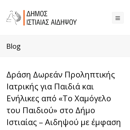
Blog
Δράση Δωρεάν Προληπτικής
Ιατρικής για Παιδιά και
Ενήλικες από «Το Χαμόγελο
του Παιδιού» στο Δήμο
Ιστιαίας – Αιδηψού με έμφαση