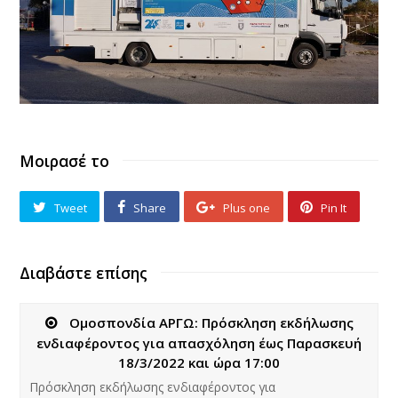
Μοιρασέ το
Tweet
Share
Plus one
Pin It
Διαβάστε επίσης
Ομοσπονδία ΑΡΓΩ: Πρόσκληση εκδήλωσης
ενδιαφέροντος για απασχόληση έως Παρασκευή
18/3/2022 και ώρα 17:00
Πρόσκληση εκδήλωσης ενδιαφέροντος για