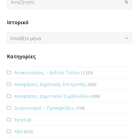
Submi
Ιστορικό
Ιστορικό
Επιλέξτε μήνα
Κατηγορίες
Ανακοινώσεις – Δελτία Τύπου
(1.333)
Αποφάσεις Δημοτικής Επιτροπής
(933)
Αποφάσεις Δημοτικού Συμβουλίου
(390)
Διαγωνισμοί – Προκηρύξεις
(156)
Έργα
(2)
Νέα
(613)