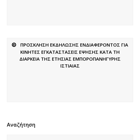
ΠΡΟΣΚΛΗΣΗ ΕΚΔΗΛΩΣΗΣ ΕΝΔΙΑΦΕΡΟΝΤΟΣ ΓΙΑ
ΚΙΝΗΤΕΣ ΕΓΚΑΤΑΣΤΑΣΕΙΣ ΕΨΗΣΗΣ ΚΑΤΑ ΤΗ
ΔΙΑΡΚΕΙΑ ΤΗΣ ΕΤΗΣΙΑΣ ΕΜΠΟΡΟΠΑΝΗΓΥΡΗΣ
ΙΣΤΙΑΙΑΣ
Αναζήτηση
Αναζήτηση