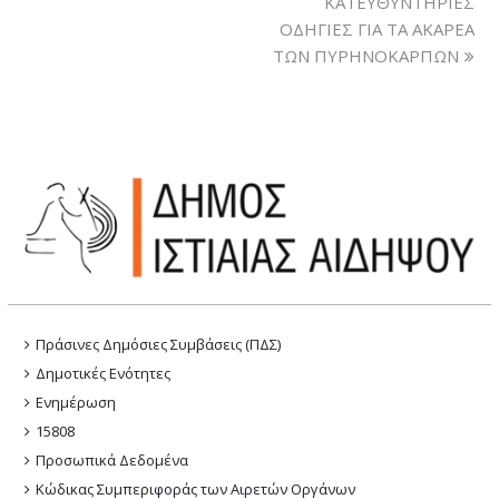
ΚΑΤΕΥΘΥΝΤΗΡΙΕΣ
ΟΔΗΓΙΕΣ ΓΙΑ ΤΑ AΚΑΡΕΑ
ΤΩΝ ΠΥΡΗΝΟΚΑΡΠΩΝ
Πράσινες Δημόσιες Συμβάσεις (ΠΔΣ)
Δημοτικές Ενότητες
Ενημέρωση
15808
Προσωπικά Δεδομένα
Κώδικας Συμπεριφοράς των Αιρετών Οργάνων