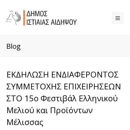
Blog
ΕΚΔΗΛΩΣΗ ΕΝΔΙΑΦΕΡΟΝΤΟΣ
ΣΥΜΜΕΤΟΧΗΣ ΕΠΙΧΕΙΡΗΣΕΩΝ
ΣΤΟ 15ο Φεστιβάλ Ελληνικού
Μελιού και Προϊόντων
Μέλισσας