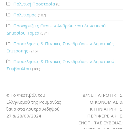
Πολιτική Προστασία
(8)
Πολιτισμός
(107)
Προκηρύξεις Θέσεων Ανθρώπινου Δυναμικού
Δημοσίου Τομέα
(574)
Προσκλήσεις & Πίνακες Συνεδριάσεων Δημοτικής
Επιτροπής
(216)
Προσκλήσεις & Πίνακες Συνεδριάσεων Δημοτικού
Συμβουλίου
(380)
Το Φεστιβάλ του
Δ/ΝΣΗ ΑΓΡΟΤΙΚΗΣ
Ελληνισμού της Ρουμανίας
ΟΙΚΟΝΟΜΙΑΣ &
ξανά στα Λουτρά Αιδηψού!
ΚΤΗΝΙΑΤΡΙΚΗΣ
27 & 28/09/2024
ΠΕΡΙΦΕΡΕΙΑΚΗΣ
ΕΝΟΤΗΤΑΣ ΕΥΒΟΙΑΣ: