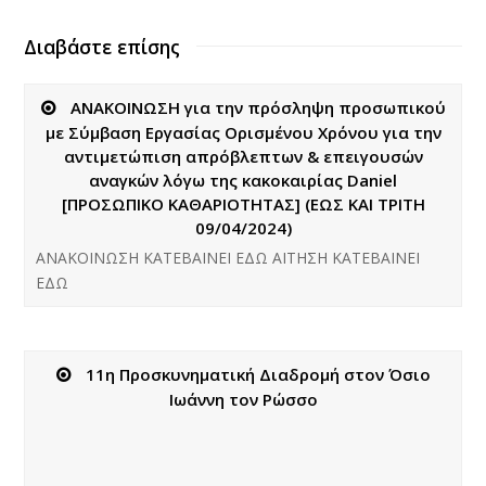
Διαβάστε επίσης
ΑΝΑΚΟΙΝΩΣΗ για την πρόσληψη προσωπικού
με Σύμβαση Εργασίας Ορισμένου Χρόνου για την
αντιμετώπιση απρόβλεπτων & επειγουσών
αναγκών λόγω της κακοκαιρίας Daniel
[ΠΡΟΣΩΠΙΚΟ ΚΑΘΑΡΙΟΤΗΤΑΣ] (ΕΩΣ ΚΑΙ ΤΡΙΤΗ
09/04/2024)
ΑΝΑΚΟΙΝΩΣΗ ΚΑΤΕΒΑΙΝΕΙ ΕΔΩ ΑΙΤΗΣΗ ΚΑΤΕΒΑΙΝΕΙ
ΕΔΩ
11η Προσκυνηματική Διαδρομή στον Όσιο
Ιωάννη τον Ρώσσο