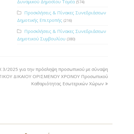
Δυναμικού Δημοσίου Τομέα
(574)
Προσκλήσεις & Πίνακες Συνεδριάσεων
Δημοτικής Επιτροπής
(216)
Προσκλήσεις & Πίνακες Συνεδριάσεων
Δημοτικού Συμβουλίου
(380)
 3/2025 για την πρόσληψη προσωπικού με σύναψη
ΤΙΚΟΥ ΔΙΚΑΙΟΥ ΟΡΙΣΜΕΝΟΥ ΧΡΟΝΟΥ Προσωπικού
Καθαριότητας Εσωτερικών Χώρων