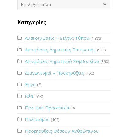
Ιστορικό
Επιλέξτε μήνα
Κατηγορίες
Ανακοινώσεις – Δελτία Τύπου
(1.333)
Αποφάσεις Δημοτικής Επιτροπής
(933)
Αποφάσεις Δημοτικού Συμβουλίου
(390)
Διαγωνισμοί – Προκηρύξεις
(156)
Έργα
(2)
Νέα
(613)
Πολιτική Προστασία
(8)
Πολιτισμός
(107)
Προκηρύξεις Θέσεων Ανθρώπινου