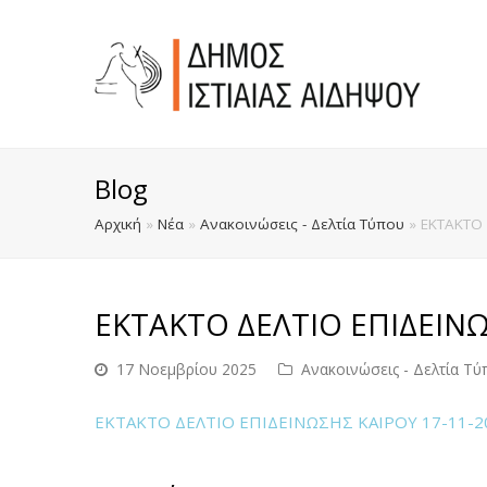
Blog
Αρχική
»
Νέα
»
Ανακοινώσεις - Δελτία Τύπου
»
ΕΚΤΑΚΤΟ 
ΕΚΤΑΚΤΟ ΔΕΛΤΙΟ ΕΠΙΔΕΙΝ
17 Νοεμβρίου 2025
Ανακοινώσεις - Δελτία Τύ
ΕΚΤΑΚΤΟ ΔΕΛΤΙΟ ΕΠΙΔΕΙΝΩΣΗΣ ΚΑΙΡΟΥ 17-11-2