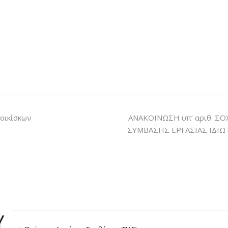
 οικίσκων
ΑΝΑΚΟΙΝΩΣΗ υπ’ αριθ. ΣΟΧ
ΣΥΜΒΑΣΗΣ ΕΡΓΑΣΙΑΣ ΙΔΙΩ