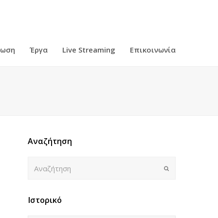
ρωση
Έργα
Live Streaming
Επικοινωνία
Αναζήτηση
Αναζήτηση
Submit
Ιστορικό