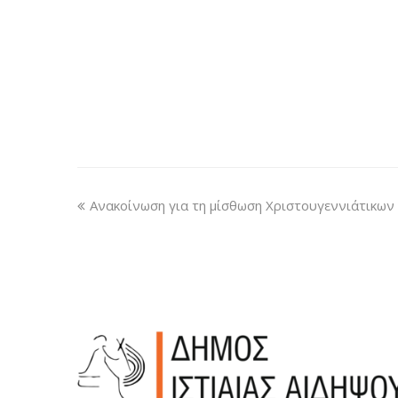
Ανακοίνωση για τη μίσθωση Χριστουγεννιάτικων