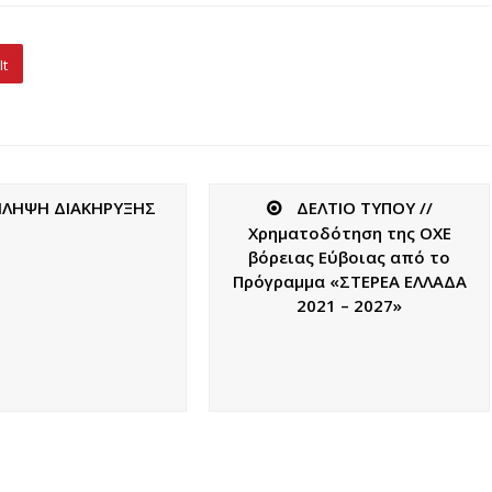
It
ΙΛΗΨΗ ΔΙΑΚΗΡΥΞΗΣ
ΔΕΛΤΙΟ ΤΥΠΟΥ //
Χρηματοδότηση της ΟΧΕ
βόρειας Εύβοιας από το
Πρόγραμμα «ΣΤΕΡΕΑ ΕΛΛΑΔΑ
2021 – 2027»