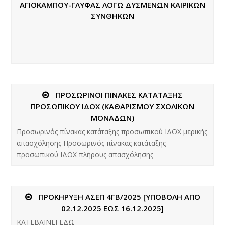
ΑΓΙΟΚΑΜΠΟΥ-ΓΛΥΦΑΣ ΛΟΓΩ ΔΥΣΜΕΝΩΝ ΚΑΙΡΙΚΩΝ
ΣΥΝΘΗΚΩΝ
ΠΡΟΣΩΡΙΝΟΙ ΠΙΝΑΚΕΣ ΚΑΤΑΤΑΞΗΣ
ΠΡΟΣΩΠΙΚΟΥ ΙΔΟΧ (ΚΑΘΑΡΙΣΜΟΥ ΣΧΟΛΙΚΩΝ
ΜΟΝΑΔΩΝ)
Προσωρινός πίνακας κατάταξης προσωπικού ΙΔΟΧ μερικής
απασχόλησης Προσωρινός πίνακας κατάταξης
προσωπικού ΙΔΟΧ πλήρους απασχόλησης
ΠΡΟΚΗΡΥΞΗ ΑΣΕΠ 4ΓΒ/2025 [ΥΠΟΒΟΛΗ ΑΠΟ
02.12.2025 ΕΩΣ 16.12.2025]
ΚΑΤΕΒΑΙΝΕΙ ΕΔΩ