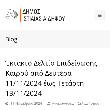
Blog
Έκτακτο Δελτίο Επιδείνωσης
Καιρού από Δευτέρα
11/11/2024 έως Τετάρτη
13/11/2024
11 Νοεμβρίου 2024
Ανακοινώσεις - Δελτία Τύπου