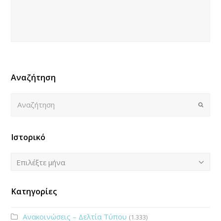
Αναζήτηση
Αναζήτηση
Submi
Ιστορικό
Ιστορικό
Επιλέξτε μήνα
Κατηγορίες
Ανακοινώσεις – Δελτία Τύπου
(1.333)