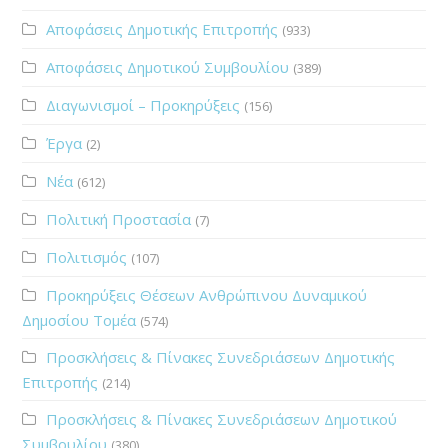
Αποφάσεις Δημοτικής Επιτροπής
(933)
Αποφάσεις Δημοτικού Συμβουλίου
(389)
Διαγωνισμοί – Προκηρύξεις
(156)
Έργα
(2)
Νέα
(612)
Πολιτική Προστασία
(7)
Πολιτισμός
(107)
Προκηρύξεις Θέσεων Ανθρώπινου Δυναμικού
Δημοσίου Τομέα
(574)
Προσκλήσεις & Πίνακες Συνεδριάσεων Δημοτικής
Επιτροπής
(214)
Προσκλήσεις & Πίνακες Συνεδριάσεων Δημοτικού
Συμβουλίου
(380)