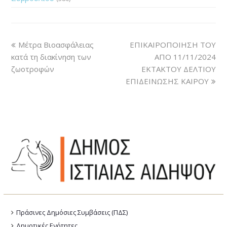
Μέτρα Βιοασφάλειας
ΕΠΙΚΑΙΡΟΠΟΙΗΣΗ ΤΟΥ
κατά τη διακίνηση των
ΑΠΟ 11/11/2024
ζωοτροφών
ΕΚΤΑΚΤΟΥ ΔΕΛΤΙΟΥ
ΕΠΙΔΕΙΝΩΣΗΣ ΚΑΙΡΟΥ
Πράσινες Δημόσιες Συμβάσεις (ΠΔΣ)
Δημοτικές Ενότητες