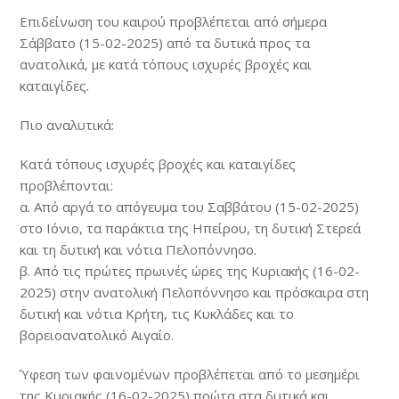
Επιδείνωση του καιρού προβλέπεται από σήμερα
Σάββατο (15-02-2025) από τα δυτικά προς τα
ανατολικά, με κατά τόπους ισχυρές βροχές και
καταιγίδες.
Πιο αναλυτικά:
Κατά τόπους ισχυρές βροχές και καταιγίδες
προβλέπονται:
α. Από αργά το απόγευμα του Σαββάτου (15-02-2025)
στο Ιόνιο, τα παράκτια της Ηπείρου, τη δυτική Στερεά
και τη δυτική και νότια Πελοπόννησο.
β. Από τις πρώτες πρωινές ώρες της Κυριακής (16-02-
2025) στην ανατολική Πελοπόννησο και πρόσκαιρα στη
δυτική και νότια Κρήτη, τις Κυκλάδες και το
βορειοανατολικό Αιγαίο.
Ύφεση των φαινομένων προβλέπεται από το μεσημέρι
της Κυριακής (16-02-2025) πρώτα στα δυτικά και