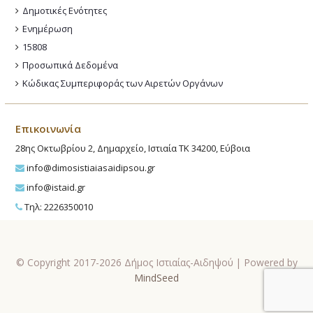
Δημοτικές Ενότητες
Ενημέρωση
15808
Προσωπικά Δεδομένα
Κώδικας Συμπεριφοράς των Αιρετών Οργάνων
Επικοινωνία
28ης Οκτωβρίου 2, Δημαρχείο, Ιστιαία ΤΚ 34200, Εύβοια
info@dimosistiaiasaidipsou.gr
info@istaid.gr
Τηλ: 2226350010
© Copyright 2017-2026 Δήμος Ιστιαίας-Αιδηψού | Powered by
MindSeed