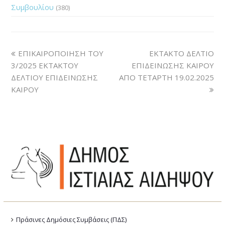
Συμβουλίου
(380)
ΕΠΙΚΑΙΡΟΠΟΙΗΣΗ ΤΟΥ
ΕΚΤΑΚΤΟ ΔΕΛΤΙΟ
3/2025 ΕΚΤΑΚΤΟΥ
ΕΠΙΔΕΙΝΩΣΗΣ ΚΑΙΡΟΥ
ΔΕΛΤΙΟΥ ΕΠΙΔΕΙΝΩΣΗΣ
ΑΠΟ ΤΕΤΑΡΤΗ 19.02.2025
ΚΑΙΡΟΥ
Πράσινες Δημόσιες Συμβάσεις (ΠΔΣ)