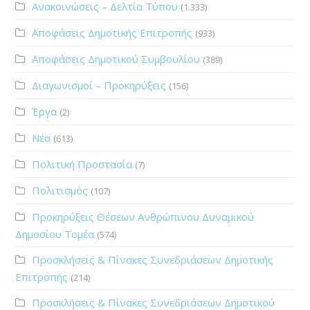
Ανακοινώσεις – Δελτία Τύπου
(1.333)
Αποφάσεις Δημοτικής Επιτροπής
(933)
Αποφάσεις Δημοτικού Συμβουλίου
(389)
Διαγωνισμοί – Προκηρύξεις
(156)
Έργα
(2)
Νέα
(613)
Πολιτική Προστασία
(7)
Πολιτισμός
(107)
Προκηρύξεις Θέσεων Ανθρώπινου Δυναμικού
Δημοσίου Τομέα
(574)
Προσκλήσεις & Πίνακες Συνεδριάσεων Δημοτικής
Επιτροπής
(214)
Προσκλήσεις & Πίνακες Συνεδριάσεων Δημοτικού