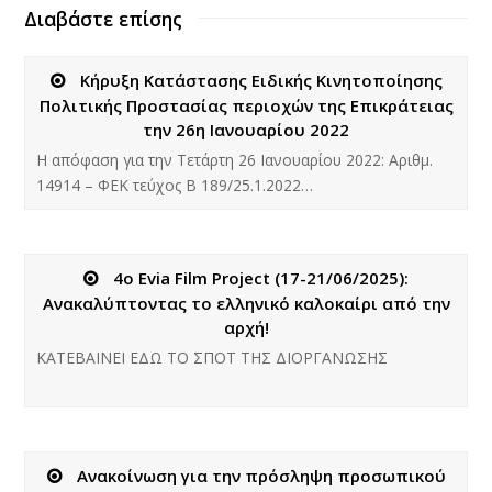
Διαβάστε επίσης
Κήρυξη Κατάστασης Ειδικής Κινητοποίησης
Πολιτικής Προστασίας περιοχών της Επικράτειας
την 26η Ιανουαρίου 2022
Η απόφαση για την Τετάρτη 26 Ιανουαρίου 2022: Αριθμ.
14914 – ΦΕΚ τεύχος Β 189/25.1.2022…
4ο Evia Film Project (17-21/06/2025):
Ανακαλύπτοντας το ελληνικό καλοκαίρι από την
αρχή!
ΚΑΤΕΒΑΙΝΕΙ ΕΔΩ ΤΟ ΣΠΟΤ ΤΗΣ ΔΙΟΡΓΑΝΩΣΗΣ
Ανακοίνωση για την πρόσληψη προσωπικού