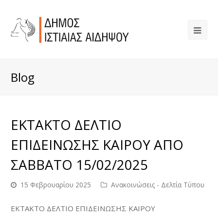
Blog
ΕΚΤΑΚΤΟ ΔΕΛΤΙΟ
ΕΠΙΔΕΙΝΩΣΗΣ ΚΑΙΡΟΥ ΑΠΟ
ΣΑΒΒΑΤΟ 15/02/2025
15 Φεβρουαρίου 2025
Ανακοινώσεις - Δελτία Τύπου
ΕΚΤΑΚΤΟ ΔΕΛΤΙΟ ΕΠΙΔΕΙΝΩΣΗΣ ΚΑΙΡΟΥ