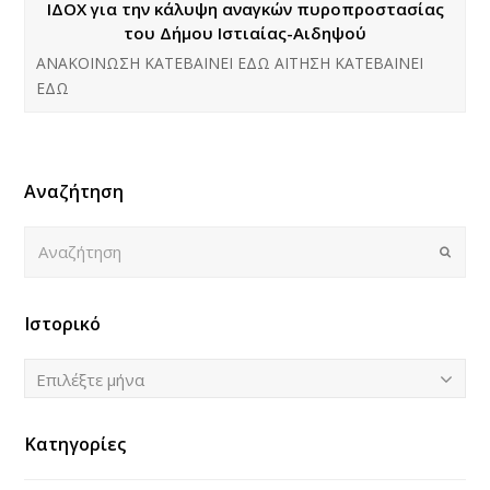
ΙΔΟΧ για την κάλυψη αναγκών πυροπροστασίας
του Δήμου Ιστιαίας-Αιδηψού
ΑΝΑΚΟΙΝΩΣΗ ΚΑΤΕΒΑΙΝΕΙ ΕΔΩ ΑΙΤΗΣΗ ΚΑΤΕΒΑΙΝΕΙ
ΕΔΩ
Αναζήτηση
Αναζήτηση
Submi
Ιστορικό
Ιστορικό
Επιλέξτε μήνα
Κατηγορίες