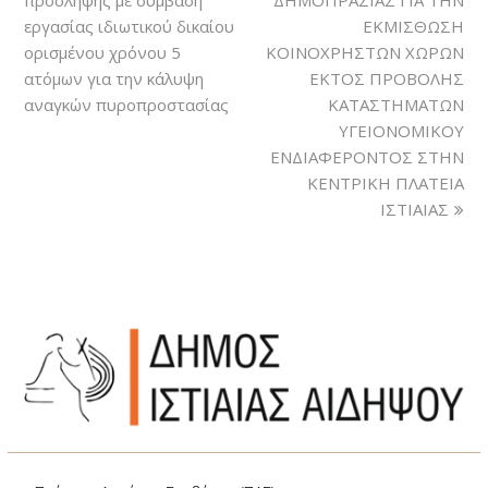
εργασίας ιδιωτικού δικαίου
ΕΚΜΙΣΘΩΣΗ
ορισμένου χρόνου 5
ΚΟΙΝΟΧΡΗΣΤΩΝ ΧΩΡΩΝ
ατόμων για την κάλυψη
ΕΚΤΟΣ ΠΡΟΒΟΛΗΣ
αναγκών πυροπροστασίας
ΚΑΤΑΣΤΗΜΑΤΩΝ
ΥΓΕΙΟΝΟΜΙΚΟΥ
ΕΝΔΙΑΦΕΡΟΝΤΟΣ ΣΤΗΝ
ΚΕΝΤΡΙΚΗ ΠΛΑΤΕΙΑ
ΙΣΤΙΑΙΑΣ