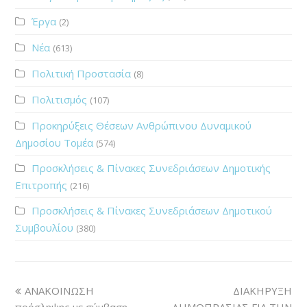
Έργα
(2)
Νέα
(613)
Πολιτική Προστασία
(8)
Πολιτισμός
(107)
Προκηρύξεις Θέσεων Ανθρώπινου Δυναμικού
Δημοσίου Τομέα
(574)
Προσκλήσεις & Πίνακες Συνεδριάσεων Δημοτικής
Επιτροπής
(216)
Προσκλήσεις & Πίνακες Συνεδριάσεων Δημοτικού
Συμβουλίου
(380)
ΑΝΑΚΟΙΝΩΣΗ
ΔΙΑΚΗΡΥΞΗ
πρόσληψης με σύμβαση
ΔΗΜΟΠΡΑΣΙΑΣ ΓΙΑ ΤΗΝ