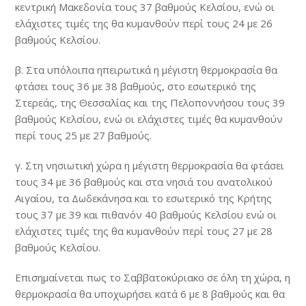
κεντρική Μακεδονία τους 37 βαθμούς Κελσίου, ενώ οι
ελάχιστες τιμές της θα κυμανθούν περί τους 24 με 26
βαθμούς Κελσίου.
β. Στα υπόλοιπα ηπειρωτικά η μέγιστη θερμοκρασία θα
φτάσει τους 36 με 38 βαθμούς, στο εσωτερικό της
Στερεάς, της Θεσσαλίας και της Πελοποννήσου τους 39
βαθμούς Κελσίου, ενώ οι ελάχιστες τιμές θα κυμανθούν
περί τους 25 με 27 βαθμούς.
γ. Στη νησιωτική χώρα η μέγιστη θερμοκρασία θα φτάσει
τους 34 με 36 βαθμούς και στα νησιά του ανατολικού
Αιγαίου, τα Δωδεκάνησα και το εσωτερικό της Κρήτης
τους 37 με 39 και πιθανόν 40 βαθμούς Κελσίου ενώ οι
ελάχιστες τιμές της θα κυμανθούν περί τους 27 με 28
βαθμούς Κελσίου.
Επισημαίνεται πως το Σαββατοκύριακο σε όλη τη χώρα, η
θερμοκρασία θα υποχωρήσει κατά 6 με 8 βαθμούς και θα