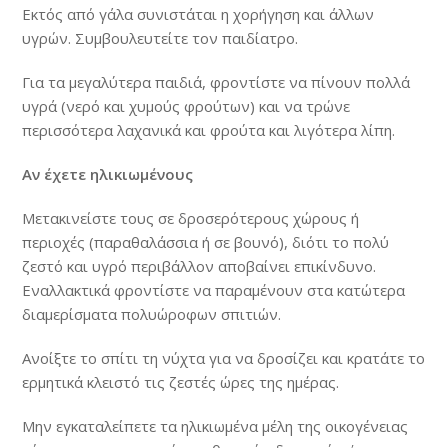
Εκτός από γάλα συνιστάται η χορήγηση και άλλων
υγρών. Συμβουλευτείτε τον παιδίατρο.
Για τα μεγαλύτερα παιδιά, φροντίστε να πίνουν πολλά
υγρά (νερό και χυμούς φρούτων) και να τρώνε
περισσότερα λαχανικά και φρούτα και λιγότερα λίπη.
Αν έχετε ηλικιωμένους
Μετακινείστε τους σε δροσερότερους χώρους ή
περιοχές (παραθαλάσσια ή σε βουνό), διότι το πολύ
ζεστό και υγρό περιβάλλον αποβαίνει επικίνδυνο.
Εναλλακτικά φροντίστε να παραμένουν στα κατώτερα
διαμερίσματα πολυώροφων σπιτιών.
Ανοίξτε το σπίτι τη νύχτα για να δροσίζει και κρατάτε το
ερμητικά κλειστό τις ζεστές ώρες της ημέρας.
Μην εγκαταλείπετε τα ηλικιωμένα μέλη της οικογένειας