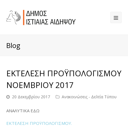
Blog
ΕΚΤΕΛΕΣΗ ΠΡΟΫΠΟΛΟΓΙΣΜΟΥ
ΝΟΕΜΒΡΙΟΥ 2017
20 Δεκεμβρίου 2017
Ανακοινώσεις - Δελτία Τύπου
ΑΝΑΛΥΤΙΚΑ ΕΔΩ
ΕΚΤΕΛΕΣΗ ΠΡΟΫΠΟΛΟΓΙΣΜΟΥ.