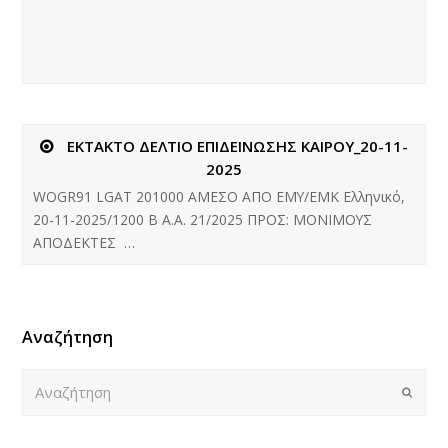
ΕΚΤΑΚΤΟ ΔΕΛΤΙΟ ΕΠΙΔΕΙΝΩΣΗΣ ΚΑΙΡΟΥ_20-11-
2025
WOGR91 LGAT 201000 ΑΜΕΣΟ ΑΠΟ ΕΜΥ/ΕΜΚ Ελληνικό,
20-11-2025/1200 B Α.Α. 21/2025 ΠΡΟΣ: ΜΟΝΙΜΟΥΣ
ΑΠΟΔΕΚΤΕΣ …
Αναζήτηση
Αναζήτηση
Submi