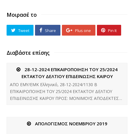
Μοιρασέ το
Tweet
Share
Plus one
Pin It
Διαβάστε επίσης
28-12-2024 ΕΠΙΚΑΙΡΟΠΟΙΗΣΗ ΤΟΥ 25/2024
ΕΚΤΑΚΤΟΥ ΔΕΛΤΙΟΥ ΕΠΙΔΕΙΝΩΣΗΣ ΚΑΙΡΟΥ
ΑΠΟ ΕΜΥ/ΕΜΚ Ελληνικό, 28-12-2024/1130 B
ΕΠΙΚΑΙΡΟΠΟΙΗΣΗ ΤΟΥ 25/2024 ΕΚΤΑΚΤΟΥ ΔΕΛΤΙΟΥ
ΕΠΙΔΕΙΝΩΣΗΣ ΚΑΙΡΟΥ ΠΡΟΣ: ΜΟΝΙΜΟΥΣ ΑΠΟΔΕΚΤΕΣ…
ΑΠΟΛΟΓΙΣΜΟΣ ΝΟΕΜΒΡΙΟΥ 2019