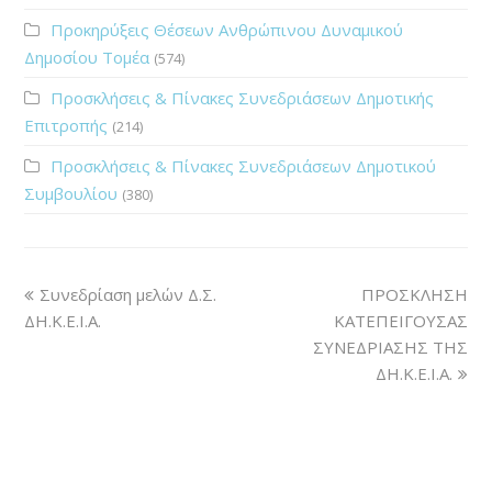
Προκηρύξεις Θέσεων Ανθρώπινου Δυναμικού
Δημοσίου Τομέα
(574)
Προσκλήσεις & Πίνακες Συνεδριάσεων Δημοτικής
Επιτροπής
(214)
Προσκλήσεις & Πίνακες Συνεδριάσεων Δημοτικού
Συμβουλίου
(380)
Συνεδρίαση μελών Δ.Σ.
ΠΡΟΣΚΛΗΣΗ
ΔΗ.Κ.Ε.Ι.Α.
ΚΑΤΕΠΕΙΓΟΥΣΑΣ
ΣΥΝΕΔΡΙΑΣΗΣ ΤΗΣ
ΔΗ.Κ.Ε.Ι.Α.