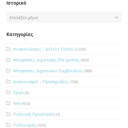
Ιστορικό
Ιστορικό
Επιλέξτε μήνα
Κατηγορίες
Ανακοινώσεις – Δελτία Τύπου
(1.333)
Αποφάσεις Δημοτικής Επιτροπής
(933)
Αποφάσεις Δημοτικού Συμβουλίου
(389)
Διαγωνισμοί – Προκηρύξεις
(156)
Έργα
(2)
Νέα
(612)
Πολιτική Προστασία
(7)
Πολιτισμός
(107)