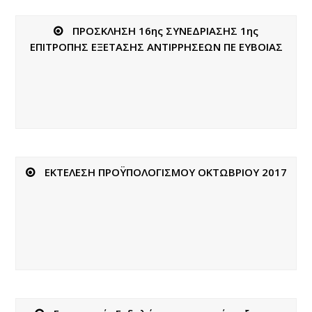
ΠΡΟΣΚΛΗΣΗ 16ης ΣΥΝΕΔΡΙΑΣΗΣ 1ης
ΕΠΙΤΡΟΠΗΣ ΕΞΕΤΑΣΗΣ ΑΝΤΙΡΡΗΣΕΩΝ ΠΕ ΕΥΒΟΙΑΣ
ΕΚΤΕΛΕΣΗ ΠΡΟΫΠΟΛΟΓΙΣΜΟΥ ΟΚΤΩΒΡΙΟΥ 2017