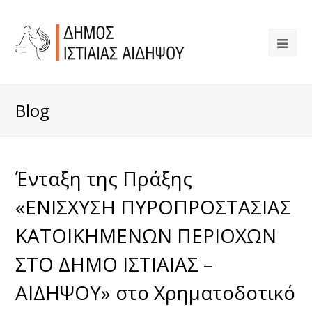
Blog
Ένταξη της Πράξης
«ΕΝΙΣΧΥΣΗ ΠΥΡΟΠΡΟΣΤΑΣΙΑΣ
ΚΑΤΟΙΚΗΜΕΝΩΝ ΠΕΡΙΟΧΩΝ
ΣΤΟ ΔΗΜΟ ΙΣΤΙΑΙΑΣ –
ΑΙΔΗΨΟΥ» στο Χρηματοδοτικό