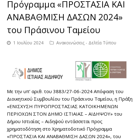
Πρόγραμμα «ΠΡΟΣΤΑΣΙΑ ΚΑΙ
ΑΝΑΒΑΘΜΙΣΗ ΔΑΣΩΝ 2024»
του Πράσινου Ταμείου
1 Ιουλίου 2024
Ανακοινώσεις - Δελτία Τύπου
Με την υπ’ αριθ. του 3883/27-06-2024 Απόφαση του
Διοικητικού Συμβουλίου του Πράσινου Ταμείου, η Πράξη
«ΕΝΙΣΧΥΣΗ ΠΥΡΟΠΡΟΣΤΑΣΙΑΣ ΚΑΤΟΙΚΗΜΕΝΩΝ
ΠΕΡΙΟΧΩΝ ΣΤΟΝ ΔΗΜΟ ΙΣΤΙΑΙΑΣ – ΑΙΔΗΨΟΥ» του
Δήμου Ιστιαίας – Αιδηψού εντάσσεται προς
χρηματοδότηση στο Χρηματοδοτικό Πρόγραμμα
«ΠΡΟΣΤΑΣΙΑ ΚΑΙ ΑΝΑΒΑΘΜΙΣΗ ΔΑΣΩΝ 2024», του