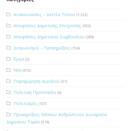
Ανακοινώσεις – Δελτία Τύπου
(1.332)
Αποφάσεις Δημοτικής Επιτροπής
(933)
Αποφάσεις Δημοτικού Συμβουλίου
(389)
Διαγωνισμοί – Προκηρύξεις
(154)
Έργα
(2)
Νέα
(612)
Παραχώρηση αιγιαλού
(51)
Πολιτική Προστασία
(6)
Πολιτισμός
(107)
Προκηρύξεις Θέσεων Ανθρώπινου Δυναμικού
Δημοσίου Τομέα
(574)