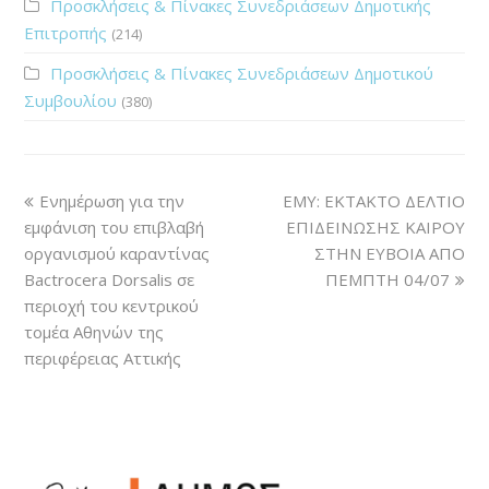
Προσκλήσεις & Πίνακες Συνεδριάσεων Δημοτικής
Επιτροπής
(214)
Προσκλήσεις & Πίνακες Συνεδριάσεων Δημοτικού
Συμβουλίου
(380)
Ενημέρωση για την
ΕΜΥ: ΕΚΤΑΚΤΟ ΔΕΛΤΙΟ
εμφάνιση του επιβλαβή
ΕΠΙΔΕΙΝΩΣΗΣ ΚΑΙΡΟΥ
οργανισμού καραντίνας
ΣΤΗΝ ΕΥΒΟΙΑ ΑΠΟ
Bactrocera Dorsalis σε
ΠΕΜΠΤΗ 04/07
περιοχή του κεντρικού
τομέα Αθηνών της
περιφέρειας Αττικής