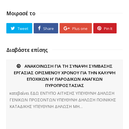
Μοιρασέ το
Tweet
Share
Plus one
Pin It
Διαβάστε επίσης
ΑΝΑΚΟΙΝΩΣΗ ΓΙΑ ΤΗ ΣΥΝΑΨΗ ΣΥΜΒΑΣΗΣ
ΕΡΓΑΣΙΑΣ ΟΡΙΣΜΕΝΟΥ ΧΡΟΝΟΥ ΓΙΑ ΤΗΝ ΚΑΛΥΨΗ
ΕΠΟΧΙΚΩΝ Η’ ΠΑΡΟΔΙΚΩΝ ΑΝΑΓΚΩΝ
ΠΥΡΟΠΡΟΣΤΑΣΙΑΣ
κατεβαίνει ΕΔΩ ΕΝΤΥΠΟ ΑΙΤΗΣΗΣ ΥΠΕΥΘΥΝΗ ΔΗΛΩΣΗ
ΓΕΝΙΚΩΝ ΠΡΟΣΟΝΤΩΝ ΥΠΕΥΘΥΝΗ ΔΗΛΩΣΗ ΠΟΙΝΙΚΗΣ
ΚΑΤΑΔΙΚΗΣ ΥΠΕΥΘΥΝΗ ΔΗΛΩΣΗ ΜΗ…