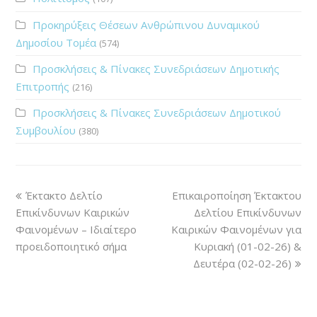
Προκηρύξεις Θέσεων Ανθρώπινου Δυναμικού
Δημοσίου Τομέα
(574)
Προσκλήσεις & Πίνακες Συνεδριάσεων Δημοτικής
Επιτροπής
(216)
Προσκλήσεις & Πίνακες Συνεδριάσεων Δημοτικού
Συμβουλίου
(380)
Έκτακτο Δελτίο
Επικαιροποίηση Έκτακτου
Επικίνδυνων Καιρικών
Δελτίου Επικίνδυνων
Φαινομένων – Ιδιαίτερο
Καιρικών Φαινομένων για
προειδοποιητικό σήμα
Κυριακή (01-02-26) &
Δευτέρα (02-02-26)