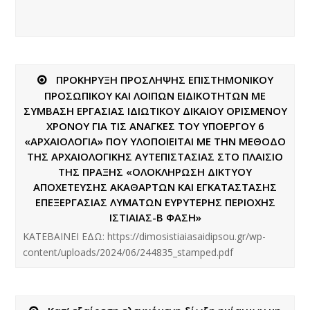
ΠΡΟΚΗΡΥΞΗ ΠΡΟΣΛΗΨΗΣ ΕΠΙΣΤΗΜΟΝΙΚΟΥ
ΠΡΟΣΩΠΙΚΟΥ ΚΑΙ ΛΟΙΠΩΝ EΙΔΙΚΟΤΗΤΩΝ ΜΕ
ΣΥΜΒΑΣΗ ΕΡΓΑΣΙΑΣ ΙΔΙΩΤΙΚΟΥ ΔΙΚΑΙΟΥ ΟΡΙΣΜΕΝΟΥ
ΧΡΟΝΟΥ ΓΙΑ ΤΙΣ ΑΝΑΓΚΕΣ ΤΟΥ ΥΠΟΕΡΓΟΥ 6
«ΑΡΧΑΙΟΛΟΓΙΑ» ΠΟΥ ΥΛΟΠΟΙΕΙΤΑΙ ΜΕ ΤΗΝ ΜΕΘΟΔΟ
ΤΗΣ ΑΡΧΑΙΟΛΟΓΙΚΗΣ ΑΥΤΕΠΙΣΤΑΣΙΑΣ ΣΤΟ ΠΛΑΙΣΙΟ
ΤΗΣ ΠΡΑΞΗΣ «ΟΛΟΚΛΗΡΩΣΗ ΔΙΚΤΥΟΥ
ΑΠΟΧΕΤΕΥΣΗΣ ΑΚΑΘΑΡΤΩΝ ΚΑΙ ΕΓΚΑΤΑΣΤΑΣΗΣ
ΕΠΕΞΕΡΓΑΣΙΑΣ ΛΥΜΑΤΩΝ ΕΥΡΥΤΕΡΗΣ ΠΕΡΙΟΧΗΣ
ΙΣΤΙΑΙΑΣ-Β ΦΑΣΗ»
ΚΑΤΕΒΑΙΝΕΙ ΕΔΩ: https://dimosistiaiasaidipsou.gr/wp-
content/uploads/2024/06/244835_stamped.pdf