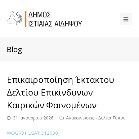
Blog
Επικαιροποίηση Έκτακτου
Δελτίου Επικίνδυνων
Καιρικών Φαινομένων
31 Ιανουαρίου 2026
Ανακοινώσεις - Δελτία Τύπου
WOGR91 LGAT 312030