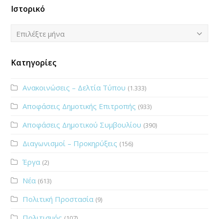
Ιστορικό
Ιστορικό
Επιλέξτε μήνα
Κατηγορίες
Ανακοινώσεις – Δελτία Τύπου
(1.333)
Αποφάσεις Δημοτικής Επιτροπής
(933)
Αποφάσεις Δημοτικού Συμβουλίου
(390)
Διαγωνισμοί – Προκηρύξεις
(156)
Έργα
(2)
Νέα
(613)
Πολιτική Προστασία
(9)
Πολιτισμός
(107)