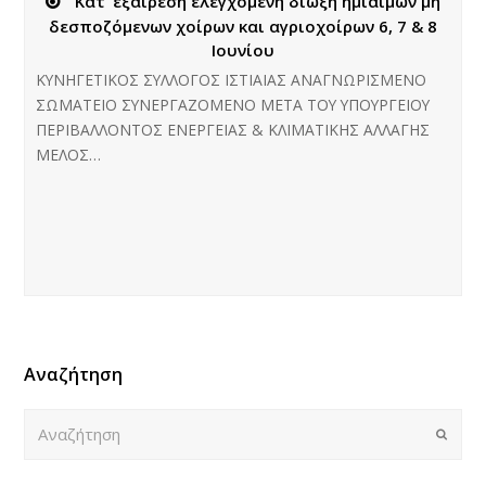
Κατ’ εξαίρεση ελεγχόμενη δίωξη ημίαιμων μη
δεσποζόμενων χοίρων και αγριοχοίρων 6, 7 & 8
Ιουνίου
ΚΥΝΗΓΕΤΙΚΟΣ ΣΥΛΛΟΓΟΣ ΙΣΤΙΑΙΑΣ ΑΝΑΓΝΩΡΙΣΜΕΝΟ
ΣΩΜΑΤΕΙΟ ΣΥΝΕΡΓΑΖΟΜΕΝΟ ΜΕΤΑ ΤΟΥ ΥΠΟΥΡΓΕΙΟΥ
ΠΕΡΙΒΑΛΛΟΝΤΟΣ ΕΝΕΡΓΕΙΑΣ & ΚΛΙΜΑΤΙΚΗΣ ΑΛΛΑΓΗΣ
ΜΕΛΟΣ…
Αναζήτηση
Αναζήτηση
Submi