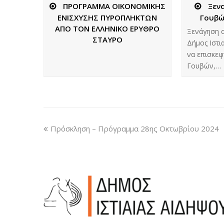
ΠΡΟΓΡΑΜΜΑ ΟΙΚΟΝΟΜΙΚΗΣ
Ξεν
ΕΝΙΣΧΥΣΗΣ ΠΥΡΟΠΛΗΚΤΩΝ
Γουβώ
ΑΠΟ ΤΟΝ ΕΛΛΗΝΙΚΟ ΕΡΥΘΡΟ
Ξενάγηση 
ΣΤΑΥΡΟ
Δήμος Ιστι
να επισκεφ
Γουβών,…
Πρόσκληση – Πρόγραμμα 28ης Οκτωβρίου 2024