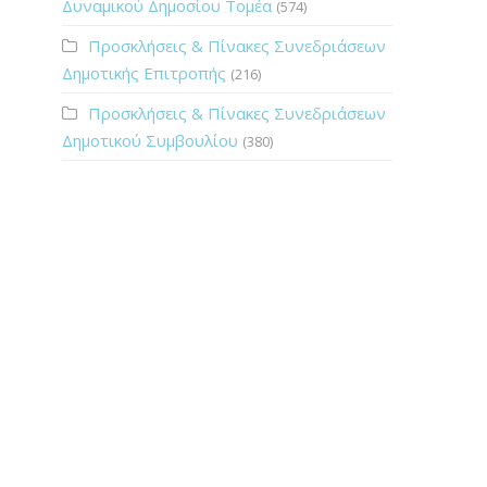
Δυναμικού Δημοσίου Τομέα
(574)
Προσκλήσεις & Πίνακες Συνεδριάσεων
Δημοτικής Επιτροπής
(216)
Προσκλήσεις & Πίνακες Συνεδριάσεων
Δημοτικού Συμβουλίου
(380)