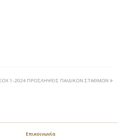
ΣΟΧ 1-2024 ΠΡΟΣΛΗΨΕΙΣ ΠΑΙΔΙΚΩΝ ΣΤΑΘΜΩΝ
Επικοινωνία