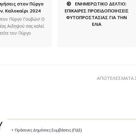
αγήσεις στον Πύργο
ΕΝΗΜΕΡΩΤΙΚΟ ΔΕΛΤΙΟ:
ν. Καλοκαίρι 2024
ΕΠΙΚΑΙΡΕΣ ΠΡΟΕΙΔΟΠΟΙΗΣΕΙΣ
ΦΥΤΟΠΡΟΣΤΑΣΙΑΣ ΓΙΑ ΤΗΝ
στον Πύργο Γουβών! Ο
ΕΛΙΑ
αίας Αιδηψού σας καλεί
τείτε τον Πύργο
ΑΠΟΤΕΛΕΣΜΑΤΑ 
Πράσινες Δημόσιες Συμβάσεις (ΠΔΣ)