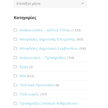
Ιστορικό
Επιλέξτε μήνα
Κατηγορίες
Ανακοινώσεις – Δελτία Τύπου
(1.333)
Αποφάσεις Δημοτικής Επιτροπής
(933)
Αποφάσεις Δημοτικού Συμβουλίου
(390)
Διαγωνισμοί – Προκηρύξεις
(156)
Έργα
(2)
Νέα
(613)
Πολιτική Προστασία
(8)
Πολιτισμός
(107)
Προκηρύξεις Θέσεων Ανθρώπινου