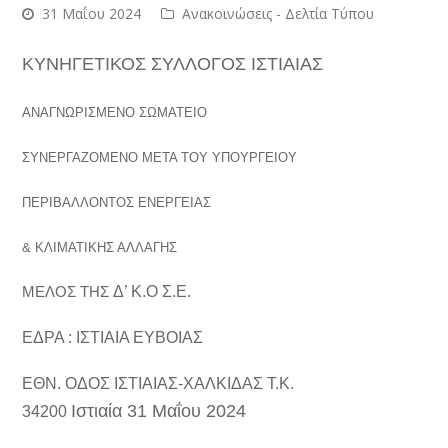
31 Μαΐου 2024
Ανακοινώσεις - Δελτία Τύπου
KΥΝΗΓΕΤΙΚΟΣ ΣΥΛΛΟΓΟΣ ΙΣΤΙΑΙΑΣ
ΑΝΑΓΝΩΡΙΣΜΕΝΟ ΣΩΜΑΤΕΙΟ
ΣΥΝΕΡΓΑΖΟΜΕΝΟ ΜΕΤΑ ΤΟΥ ΥΠΟΥΡΓΕΙΟΥ
ΠΕΡΙΒΑΛΛΟΝΤΟΣ ΕΝΕΡΓΕΙΑΣ
& ΚΛΙΜΑΤΙΚΗΣ ΑΛΛΑΓΗΣ
ΜΕΛΟΣ ΤΗΣ
Δ’ Κ.Ο Σ.Ε.
ΕΔΡΑ : ΙΣΤΙΑΙΑ ΕΥΒΟΙΑΣ
ΕΘΝ. ΟΔΟΣ ΙΣΤΙΑΙΑΣ-ΧΑΛΚΙΔΑΣ Τ.Κ.
Ιστιαία
31
Μαΐου
2024
34200