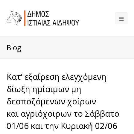
Blog
Κατ’ εξαίρεση ελεγχόμενη
δίωξη ημίαιμων μη
δεσποζόμενων χοίρων
και αγριόχοιρων το Σάββατο
01/06 και την Κυριακή 02/06