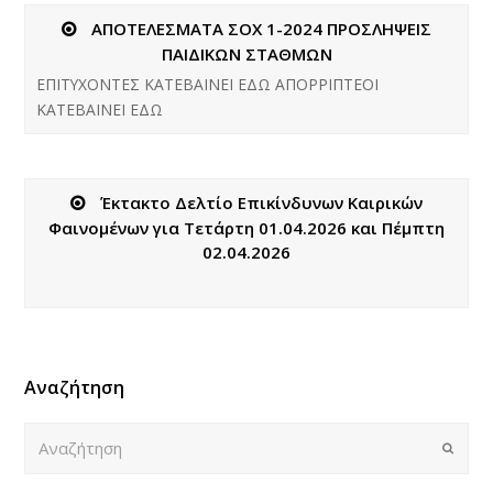
ΑΠΟΤΕΛΕΣΜΑΤΑ ΣΟΧ 1-2024 ΠΡΟΣΛΗΨΕΙΣ
ΠΑΙΔΙΚΩΝ ΣΤΑΘΜΩΝ
ΕΠΙΤΥΧΟΝΤΕΣ ΚΑΤΕΒΑΙΝΕΙ ΕΔΩ ΑΠΟΡΡΙΠΤΕΟΙ
ΚΑΤΕΒΑΙΝΕΙ ΕΔΩ
Έκτακτο Δελτίο Επικίνδυνων Καιρικών
Φαινομένων για Τετάρτη 01.04.2026 και Πέμπτη
02.04.2026
Αναζήτηση
Αναζήτηση
Submi