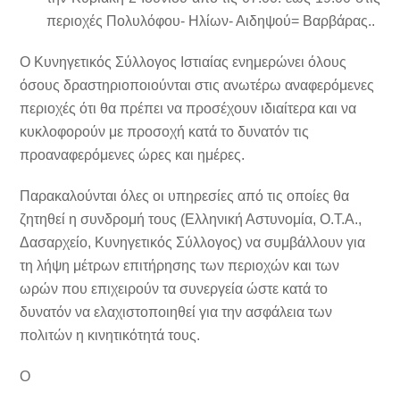
περιοχές
Πολυλόφου- Ηλίων- Αιδηψού= Βαρβάρας.
.
Ο Κυνηγετικός Σύλλογος Ιστιαίας ενημερώνει όλους
όσους δραστηριοποιούνται στις ανωτέρω αναφερόμενες
περιοχές ότι θα πρέπει να προσέχουν ιδιαίτερα και να
κυκλοφορούν με προσοχή κατά το δυνατόν τις
προαναφερόμενες ώρες και ημέρες.
Παρακαλούνται όλες οι υπηρεσίες από τις οποίες θα
ζητηθεί η συνδρομή τους (Ελληνική Αστυνομία, Ο.Τ.Α.,
Δασαρχείο, Κυνηγετικός Σύλλογος) να συμβάλλουν για
τη λήψη μέτρων επιτήρησης των περιοχών και των
ωρών που επιχειρούν τα συνεργεία ώστε κατά το
δυνατόν να ελαχιστοποιηθεί για την ασφάλεια των
πολιτών η κινητικότητά τους.
Ο