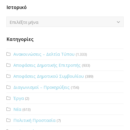
Ιστορικό
Ιστορικό
Επιλέξτε μήνα
Κατηγορίες
Ανακοινώσεις – Δελτία Τύπου
(1.333)
Αποφάσεις Δημοτικής Επιτροπής
(933)
Αποφάσεις Δημοτικού Συμβουλίου
(389)
Διαγωνισμοί – Προκηρύξεις
(156)
Έργα
(2)
Νέα
(613)
Πολιτική Προστασία
(7)