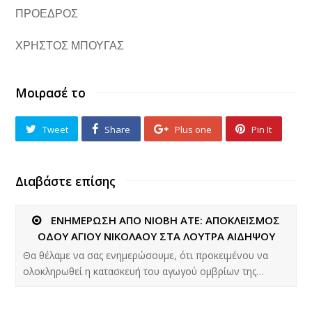
ΠΡΟΕΔΡΟΣ
ΧΡΗΣΤΟΣ ΜΠΟΥΓΑΣ
Μοιρασέ το
Tweet
Share
Plus one
Pin It
Διαβάστε επίσης
ΕΝΗΜΕΡΩΣΗ ΑΠΟ ΝΙΟΒΗ ΑΤΕ: ΑΠΟΚΛΕΙΣΜΟΣ
ΟΔΟΥ ΑΓΙΟΥ ΝΙΚΟΛΑΟΥ ΣΤΑ ΛΟΥΤΡΑ ΑΙΔΗΨΟΥ
Θα θέλαμε να σας ενημερώσουμε, ότι προκειμένου να
ολοκληρωθεί η κατασκευή του αγωγού ομβρίων της…