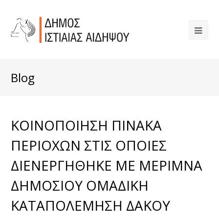
Blog
ΚΟΙΝΟΠΟΙΗΣΗ ΠΙΝΑΚΑ
ΠΕΡΙΟΧΩΝ ΣΤΙΣ ΟΠΟΙΕΣ
ΔΙΕΝΕΡΓΗΘΗΚΕ ΜΕ ΜΕΡΙΜΝΑ
ΔΗΜΟΣΙΟΥ ΟΜΑΔΙΚΗ
ΚΑΤΑΠΟΛΕΜΗΣΗ ΔΑΚΟΥ