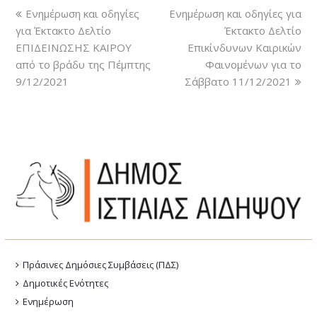
Ενημέρωση και οδηγίες
Ενημέρωση και οδηγίες για
για Έκτακτο Δελτίο
Έκτακτο Δελτίο
ΕΠΙΔΕΙΝΩΣΗΣ ΚΑΙΡΟΥ
Επικίνδυνων Καιρικών
από το βράδυ της Πέμπτης
Φαινομένων για το
9/12/2021
Σάββατο 11/12/2021
Πράσινες Δημόσιες Συμβάσεις (ΠΔΣ)
Δημοτικές Ενότητες
Ενημέρωση