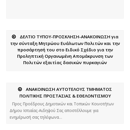
ΔΕΛΤΙΟ ΤΥΠΟΥ-ΠΡΟΣΚΛΗΣΗ-ΑΝΑΚΟΙΝΩΣΗ για
την σύνταξη Μητρώου Ευάλωτων Πολιτών και την
προσάρτησή του στο Ειδικό Σχέδιο για την
Προληπτική Οργανωμένη Απομάκρυνση των
Πολιτών εξαιτίας δασικών πυρκαγιών
ΑΝΑΚΟΙΝΩΣΗ ΑΥΤΟΤΕΛΟΥΣ ΤΜΗΜΑΤΟΣ
ΠΟΛΙΤΙΚΗΣ ΠΡΟΣΤΑΣΙΑΣ & ΕΘΕΛΟΝΤΙΣΜΟΥ
Προς Προέδρους Δημοτικών και Τοπικών Κοινοτήτων
Δήμου Ιστιαίας-Αιδηψού Σας αποστέλλουμε για
ενημέρωσή σας τηλέφωνα…