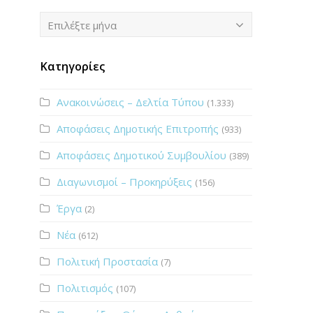
Ιστορικό
Επιλέξτε μήνα
Κατηγορίες
Ανακοινώσεις – Δελτία Τύπου
(1.333)
Αποφάσεις Δημοτικής Επιτροπής
(933)
Αποφάσεις Δημοτικού Συμβουλίου
(389)
Διαγωνισμοί – Προκηρύξεις
(156)
Έργα
(2)
Νέα
(612)
Πολιτική Προστασία
(7)
Πολιτισμός
(107)