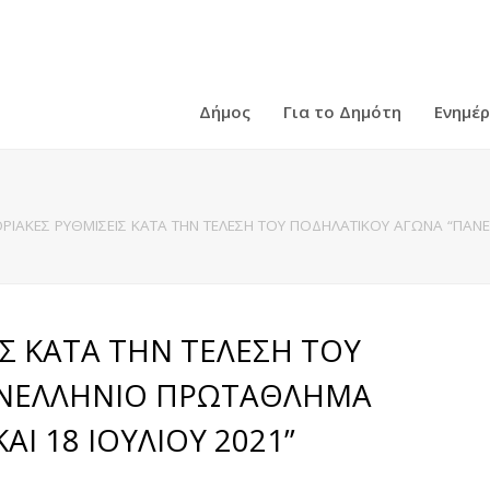
Δήμος
Για το Δημότη
Ενημέ
ΡΙΑΚΕΣ ΡΥΘΜΙΣΕΙΣ ΚΑΤΑ ΤΗΝ ΤΕΛΕΣΗ ΤΟΥ ΠΟΔΗΛΑΤΙΚΟΥ ΑΓΩΝΑ “ΠΑΝ
Σ ΚΑΤΑ ΤΗΝ ΤΕΛΕΣΗ ΤΟΥ
ΑΝΕΛΛΗΝΙΟ ΠΡΩΤΑΘΛΗΜΑ
Ι 18 ΙΟΥΛΙΟΥ 2021”