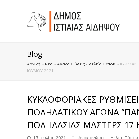
Blog
Αρχική
»
Νέα
»
Ανακοινώσεις - Δελτία Τύπου
»
ΚΥΚΛΟΦΟ
ΙΟΥΛΙΟΥ 2021”
ΚΥΚΛΟΦΟΡΙΑΚΕΣ ΡΥΘΜΙΣΕΙ
ΠΟΔΗΛΑΤΙΚΟΥ ΑΓΩΝΑ “Π
ΠΟΔΗΛΑΣΙΑΣ ΜΑΣΤΕΡΣ 17 ΚΑ
15 Ιουλίου 2021
Ανακοινώσεις - Δελτία Τύπου