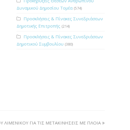
Προκηρύξεις Θέσεων Ανθρώπινου
Δυναμικού Δημοσίου Τομέα
(574)
Προσκλήσεις & Πίνακες Συνεδριάσεων
Δημοτικής Επιτροπής
(214)
Προσκλήσεις & Πίνακες Συνεδριάσεων
Δημοτικού Συμβουλίου
(380)
Υ ΛΙΜΕΝΙΚΟΥ ΓΙΑ ΤΙΣ ΜΕΤΑΚΙΝΗΣΕΙΣ ΜΕ ΠΛΟΙΑ