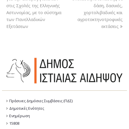
στις Σχολές της Ελληνικής
δάση, δασικές,
Αστυνομίας, με το σύστημα
χορτολιβαδικές και
των Πανελλαδικών
αγροτοκτηνοτροφικές
Εξετάσεων
εκτάσεις
Πράσινες Δημόσιες Συμβάσεις (ΠΔΣ)
Δημοτικές Ενότητες
Ενημέρωση
15808