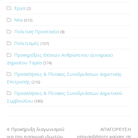
Έργα
(2)
Νέα
(613)
Πολιτική Προστασία
(8)
Πολιτισμός
(107)
Προκηρύξεις Θέσεων Ανθρώπινου Δυναμικού
Δημοσίου Τομέα
(574)
Προσκλήσεις & Πίνακες Συνεδριάσεων Δημοτικής
Επιτροπής
(216)
Προσκλήσεις & Πίνακες Συνεδριάσεων Δημοτικού
Συμβουλίου
(380)
Προκήρυξη διαγωνισμού
ΑΠΑΓΟΡΕΥΣΗ
για την εισαγωγή ιδιωτών
οποιασδήποτε καύσης σε