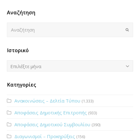
Αναζήτηση
Αναζήτηση
Submi
Ιστορικό
Ιστορικό
Επιλέξτε μήνα
Κατηγορίες
Ανακοινώσεις – Δελτία Τύπου
(1.333)
Αποφάσεις Δημοτικής Επιτροπής
(933)
Αποφάσεις Δημοτικού Συμβουλίου
(390)
Διαγωνισμοί – Προκηρύξεις
(156)