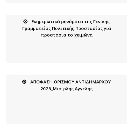
Ενημερωτικά μηνύματα της Γενικής
Γραμματείας Πολιτικής Προστασίας για
προστασία το χειμώνα
ΑΠΟΦΑΣΗ ΟΡΙΣΜΟΥ ΑΝΤΙΔΗΜΑΡΧΟΥ
2026_Μισιρλής Αγγελής