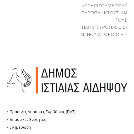
«ΣΤΗΡΙΖΟΥΜΕ ΤΟΥΣ
ΠΥΡΟΠΛΗΚΤΟΥΣ ΚΑΙ
ΤΟΥΣ
ΠΛΗΜΜΥΡΟΠΑΘΕΙΣ-
ΜΕΝΟΥΜΕ ΟΡΘΙΟΙ»
Πράσινες Δημόσιες Συμβάσεις (ΠΔΣ)
Δημοτικές Ενότητες
Ενημέρωση