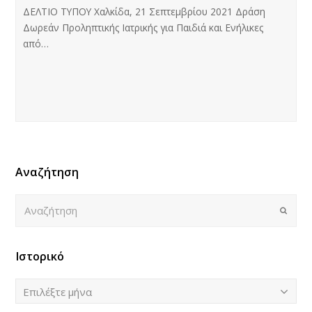
ΔΕΛΤΙΟ ΤΥΠΟΥ Χαλκίδα, 21 Σεπτεμβρίου 2021 Δράση
Δωρεάν Προληπτικής Ιατρικής για Παιδιά και Ενήλικες
από…
Αναζήτηση
Αναζήτηση
Submi
Ιστορικό
Ιστορικό
Επιλέξτε μήνα