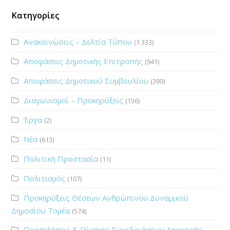
Κατηγορίες
Ανακοινώσεις – Δελτία Τύπου
(1.333)
Αποφάσεις Δημοτικής Επιτροπής
(941)
Αποφάσεις Δημοτικού Συμβουλίου
(390)
Διαγωνισμοί – Προκηρύξεις
(156)
Έργα
(2)
Νέα
(613)
Πολιτική Προστασία
(11)
Πολιτισμός
(107)
Προκηρύξεις Θέσεων Ανθρώπινου Δυναμικού
Δημοσίου Τομέα
(574)
Προσκλήσεις & Πίνακες Συνεδριάσεων Δημοτικής