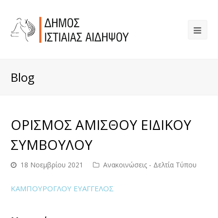
Blog
ΟΡΙΣΜΟΣ ΑΜΙΣΘΟΥ ΕΙΔΙΚΟΥ
ΣΥΜΒΟΥΛΟΥ
18 Νοεμβρίου 2021
Ανακοινώσεις - Δελτία Τύπου
ΚΑΜΠΟΥΡΟΓΛΟΥ ΕΥΑΓΓΕΛΟΣ