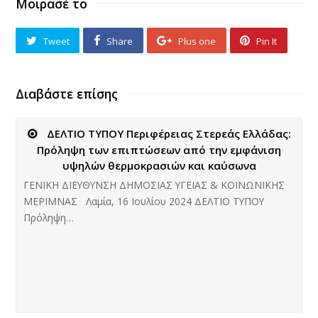
Μοιρασέ το
Tweet
Share
Plus one
Pin It
Διαβάστε επίσης
ΔΕΛΤΙΟ ΤΥΠΟΥ Περιφέρειας Στερεάς Ελλάδας:
Πρόληψη των επιπτώσεων από την εμφάνιση
υψηλών θερμοκρασιών και καύσωνα
ΓΕΝΙΚΗ ΔΙΕΥΘΥΝΣΗ ΔΗΜΟΣΙΑΣ ΥΓΕΙΑΣ & ΚΟΙΝΩΝΙΚΗΣ
ΜΕΡΙΜΝΑΣ Λαμία, 16 Ιουλίου 2024 ΔΕΛΤΙΟ ΤΥΠΟΥ
Πρόληψη…