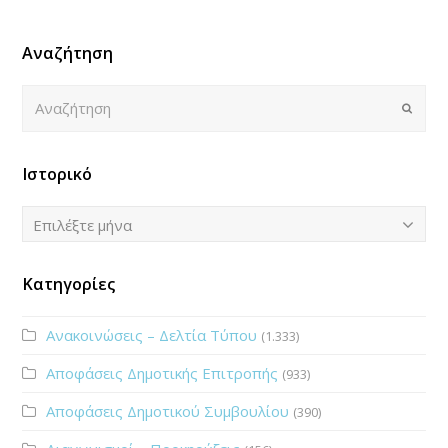
Αναζήτηση
Αναζήτηση
Submi
Ιστορικό
Ιστορικό
Επιλέξτε μήνα
Κατηγορίες
Ανακοινώσεις – Δελτία Τύπου
(1.333)
Αποφάσεις Δημοτικής Επιτροπής
(933)
Αποφάσεις Δημοτικού Συμβουλίου
(390)