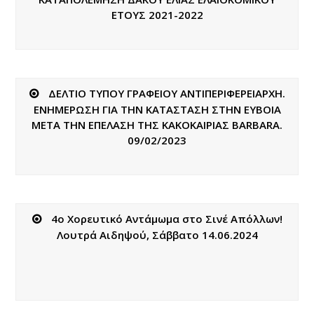
ΕΤΟΥΣ 2021-2022
ΔΕΛΤΙΟ ΤΥΠΟΥ ΓΡΑΦΕΙΟΥ ΑΝΤΙΠΕΡΙΦΕΡΕΙΑΡΧΗ.
ΕΝΗΜΕΡΩΣΗ ΓΙΑ ΤΗΝ ΚΑΤΑΣΤΑΣΗ ΣΤΗΝ ΕΥΒΟΙΑ
ΜΕΤΑ ΤΗΝ ΕΠΕΛΑΣΗ ΤΗΣ ΚΑΚΟΚΑΙΡΙΑΣ BARBARA.
09/02/2023
4o Χορευτικό Αντάμωμα στο Σινέ Απόλλων!
Λουτρά Αιδηψού, Σάββατο 14.06.2024