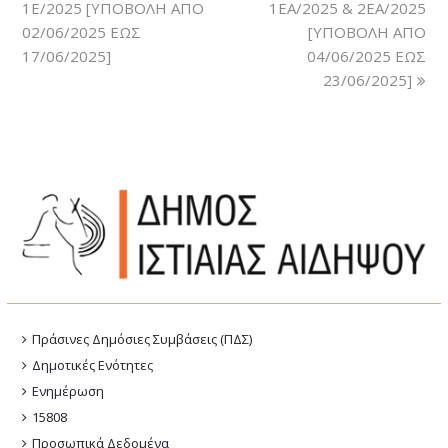
1Ε/2025 [ΥΠΟΒΟΛΗ ΑΠΟ
1ΕΑ/2025 & 2ΕΑ/2025
02/06/2025 ΕΩΣ
[ΥΠΟΒΟΛΗ ΑΠΟ
17/06/2025]
04/06/2025 ΕΩΣ
23/06/2025]
Πράσινες Δημόσιες Συμβάσεις (ΠΔΣ)
Δημοτικές Ενότητες
Ενημέρωση
15808
Προσωπικά Δεδομένα