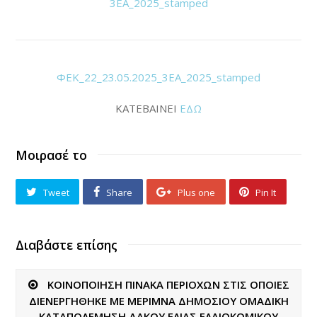
3ΕΑ_2025_stamped
ΦΕΚ_22_23.05.2025_3ΕΑ_2025_stamped
ΚΑΤΕΒΑΙΝΕΙ
ΕΔΩ
Μοιρασέ το
Tweet
Share
Plus one
Pin It
Διαβάστε επίσης
ΚΟΙΝΟΠΟΙΗΣΗ ΠΙΝΑΚΑ ΠΕΡΙΟΧΩΝ ΣΤΙΣ ΟΠΟΙΕΣ
ΔΙΕΝΕΡΓΗΘΗΚΕ ΜΕ ΜΕΡΙΜΝΑ ΔΗΜΟΣΙΟΥ ΟΜΑΔΙΚΗ
ΚΑΤΑΠΟΛΕΜΗΣΗ ΔΑΚΟΥ ΕΛΙΑΣ ΕΛΑΙΟΚΟΜΙΚΟΥ