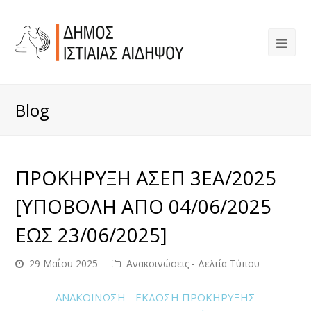
Blog
ΠΡΟΚΗΡΥΞΗ ΑΣΕΠ 3ΕΑ/2025
[ΥΠΟΒΟΛΗ ΑΠΟ 04/06/2025
ΕΩΣ 23/06/2025]
29 Μαΐου 2025
Ανακοινώσεις - Δελτία Τύπου
ΑΝΑΚΟΙΝΩΣΗ - ΕΚΔΟΣΗ ΠΡΟΚΗΡΥΞΗΣ