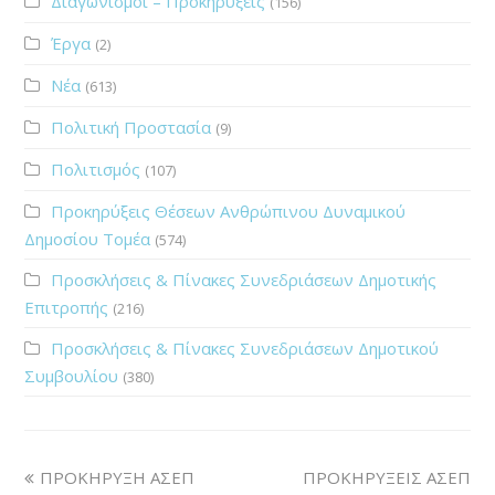
Διαγωνισμοί – Προκηρύξεις
(156)
Έργα
(2)
Νέα
(613)
Πολιτική Προστασία
(9)
Πολιτισμός
(107)
Προκηρύξεις Θέσεων Ανθρώπινου Δυναμικού
Δημοσίου Τομέα
(574)
Προσκλήσεις & Πίνακες Συνεδριάσεων Δημοτικής
Επιτροπής
(216)
Προσκλήσεις & Πίνακες Συνεδριάσεων Δημοτικού
Συμβουλίου
(380)
ΠΡΟΚΗΡΥΞΗ ΑΣΕΠ
ΠΡΟΚΗΡΥΞΕΙΣ ΑΣΕΠ