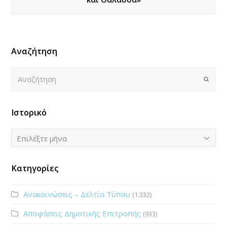
Αναζήτηση
Αναζήτηση
Submi
Ιστορικό
Ιστορικό
Επιλέξτε μήνα
Κατηγορίες
Ανακοινώσεις – Δελτία Τύπου
(1.332)
Αποφάσεις Δημοτικής Επιτροπής
(933)