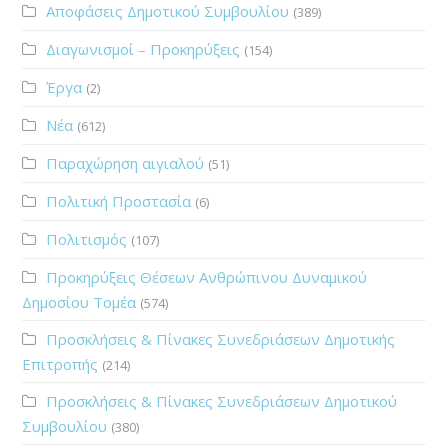
Αποφάσεις Δημοτικού Συμβουλίου
(389)
Διαγωνισμοί – Προκηρύξεις
(154)
Έργα
(2)
Νέα
(612)
Παραχώρηση αιγιαλού
(51)
Πολιτική Προστασία
(6)
Πολιτισμός
(107)
Προκηρύξεις Θέσεων Ανθρώπινου Δυναμικού
Δημοσίου Τομέα
(574)
Προσκλήσεις & Πίνακες Συνεδριάσεων Δημοτικής
Επιτροπής
(214)
Προσκλήσεις & Πίνακες Συνεδριάσεων Δημοτικού
Συμβουλίου
(380)