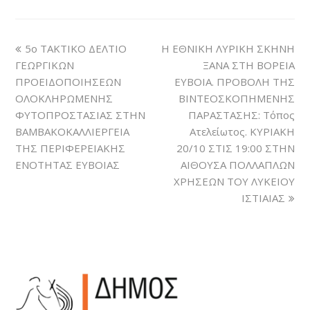
5ο ΤΑΚΤΙΚΟ ΔΕΛΤΙΟ
Η ΕΘΝΙΚΗ ΛΥΡΙΚΗ ΣΚΗΝΗ
ΓΕΩΡΓΙΚΩΝ
ΞΑΝΑ ΣΤΗ ΒΟΡΕΙΑ
ΠΡΟΕΙΔΟΠΟΙΗΣΕΩΝ
ΕΥΒΟΙΑ. ΠΡΟΒΟΛΗ ΤΗΣ
ΟΛΟΚΛΗΡΩΜΕΝΗΣ
ΒΙΝΤΕΟΣΚΟΠΗΜΕΝΗΣ
ΦΥΤΟΠΡΟΣΤΑΣΙΑΣ ΣΤΗΝ
ΠΑΡΑΣΤΑΣΗΣ: Τόπος
ΒΑΜΒΑΚΟΚΑΛΛΙΕΡΓΕΙΑ
Ατελείωτος. ΚΥΡΙΑΚΗ
ΤΗΣ ΠΕΡΙΦΕΡΕΙΑΚΗΣ
20/10 ΣΤΙΣ 19:00 ΣΤΗΝ
ΕΝΟΤΗΤΑΣ ΕΥΒΟΙΑΣ
ΑΙΘΟΥΣΑ ΠΟΛΛΑΠΛΩΝ
ΧΡΗΣΕΩΝ ΤΟΥ ΛΥΚΕΙΟΥ
ΙΣΤΙΑΙΑΣ