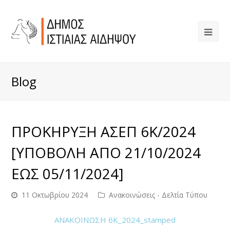
Blog
ΠΡΟΚΗΡΥΞΗ ΑΣΕΠ 6Κ/2024
[ΥΠΟΒΟΛΗ ΑΠΟ 21/10/2024
ΕΩΣ 05/11/2024]
11 Οκτωβρίου 2024
Ανακοινώσεις - Δελτία Τύπου
ΑΝΑΚΟΙΝΩΣΗ 6Κ_2024_stamped