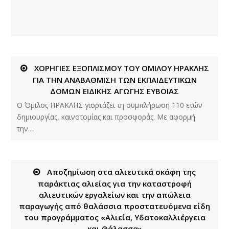
ΧΟΡΗΓΙΕΣ ΕΞΟΠΛΙΣΜΟΥ ΤΟΥ ΟΜΙΛΟΥ ΗΡΑΚΛΗΣ
ΓΙΑ ΤΗΝ ΑΝΑΒΑΘΜΙΣΗ ΤΩΝ ΕΚΠΑΙΔΕΥΤΙΚΩΝ
ΔΟΜΩΝ ΕΙΔΙΚΗΣ ΑΓΩΓΗΣ ΕΥΒΟΙΑΣ
Ο Όμιλος ΗΡΑΚΛΗΣ γιορτάζει τη συμπλήρωση 110 ετών
δημιουργίας, καινοτομίας και προσφοράς. Με αφορμή
την…
Αποζημίωση στα αλιευτικά σκάφη της
παράκτιας αλιείας για την καταστροφή
αλιευτικών εργαλείων και την απώλεια
παραγωγής από θαλάσσια προστατευόμενα είδη
του προγράμματος «Αλιεία, Υδατοκαλλιέργεια
και Θάλασσα»