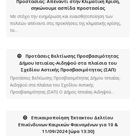
Προστασίας: Απέναντι στην Κλιματική Κρίση,
σηκώνουμε ασπίδα προστασίας
Με στόχο την ενημέρωση και ευαισθητοποίηση των
πολιτών απέναντι στις προκλήσεις της κλιματικής κρίσης,
το…
Προτάσεις Βελτίωσης Προσβασιμότητας
Δήμου Ιστιαίας-Αιδηψού στα πλαίσια του
Σχεδίου Αστικής Προσβασιμότητας (ΣΑΠ)
Προτάσεις Βελτίωσης Προσβασιμότητας Δήμου Ιστιαίας-
Αιδηψού στα πλαίσια του Σχεδίου Αστικής
Προσβασιμότητας (ΣΑΠ) Ο Δήμος Ιστιαίας-Αιδηψού…
Επικαιροποίηση Έκτακτου Δελτίου
Επικίνδυνων Καιρικών Φαινομένων για 10 &
11/09/2024 [ώρα 13:30]