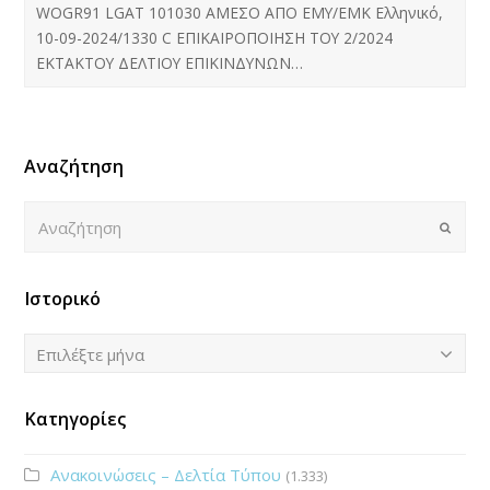
WOGR91 LGAT 101030 ΑΜΕΣΟ ΑΠΟ ΕΜΥ/ΕΜΚ Ελληνικό,
10-09-2024/1330 C ΕΠΙΚΑΙΡΟΠΟΙΗΣΗ ΤΟΥ 2/2024
ΕΚΤΑΚΤΟΥ ΔΕΛΤΙΟΥ ΕΠΙΚΙΝΔΥΝΩΝ…
Αναζήτηση
Αναζήτηση
Submi
Ιστορικό
Ιστορικό
Επιλέξτε μήνα
Κατηγορίες
Ανακοινώσεις – Δελτία Τύπου
(1.333)