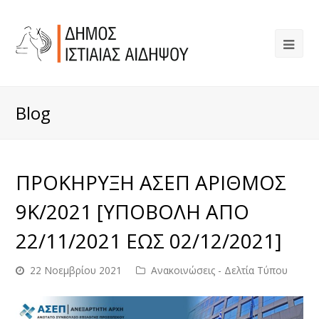
Blog
ΠΡΟΚΗΡΥΞΗ ΑΣΕΠ ΑΡΙΘΜΟΣ
9Κ/2021 [ΥΠΟΒΟΛΗ ΑΠΟ
22/11/2021 ΕΩΣ 02/12/2021]
22 Νοεμβρίου 2021
Ανακοινώσεις - Δελτία Τύπου