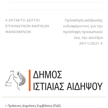
ΕΚΤΑΚΤΟ ΔΕΛΤΙΟ
Πρόσκληση εκδήλωσης
ΕΠΙΚΙΝΔΥΝΩΝ ΚΑΙΡΙΚΩΝ
ενδιαφέροντος για την
ΦΑΙΝΟΜΕΝΩΝ
πρόσληψη προσωπικού
έως την Δευτέρα
29/11/2021
Πράσινες Δημόσιες Συμβάσεις (ΠΔΣ)