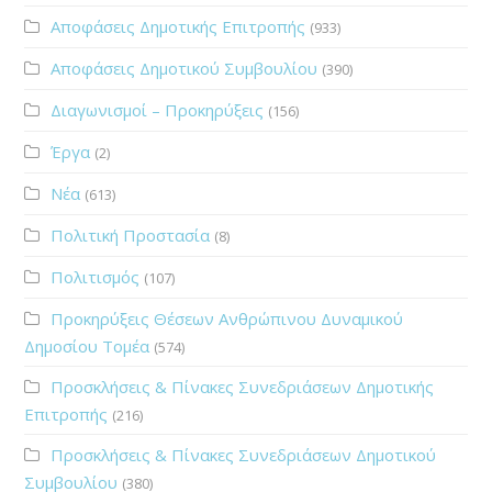
Αποφάσεις Δημοτικής Επιτροπής
(933)
Αποφάσεις Δημοτικού Συμβουλίου
(390)
Διαγωνισμοί – Προκηρύξεις
(156)
Έργα
(2)
Νέα
(613)
Πολιτική Προστασία
(8)
Πολιτισμός
(107)
Προκηρύξεις Θέσεων Ανθρώπινου Δυναμικού
Δημοσίου Τομέα
(574)
Προσκλήσεις & Πίνακες Συνεδριάσεων Δημοτικής
Επιτροπής
(216)
Προσκλήσεις & Πίνακες Συνεδριάσεων Δημοτικού
Συμβουλίου
(380)