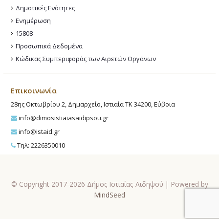
Δημοτικές Ενότητες
Ενημέρωση
15808
Προσωπικά Δεδομένα
Κώδικας Συμπεριφοράς των Αιρετών Οργάνων
Επικοινωνία
28ης Οκτωβρίου 2, Δημαρχείο, Ιστιαία ΤΚ 34200, Εύβοια
info@dimosistiaiasaidipsou.gr
info@istaid.gr
Τηλ: 2226350010
© Copyright 2017-2026 Δήμος Ιστιαίας-Αιδηψού | Powered by
MindSeed