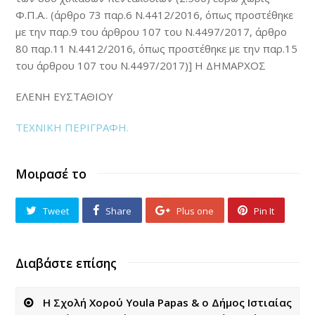
Φ.Π.Α.. (άρθρο 73 παρ.6 Ν.4412/2016, όπως προστέθηκε
με την παρ.9 του άρθρου 107 του Ν.4497/2017, άρθρο
80 παρ.11 Ν.4412/2016, όπως προστέθηκε με την παρ.15
του άρθρου 107 του Ν.4497/2017)] Η ΔΗΜΑΡΧΟΣ
ΕΛΕΝΗ ΕΥΣΤΑΘΙΟΥ
ΤΕΧΝΙΚΗ ΠΕΡΙΓΡΑΦΗ.
Μοιρασέ το
Tweet
Share
Plus one
Pin It
Διαβάστε επίσης
Η Σχολή Χορού Youla Papas & o Δήμος Ιστιαίας