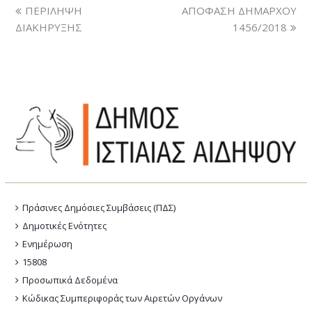
ΠΕΡΙΛΗΨΗ
ΑΠΟΦΑΣΗ ΔΗΜΑΡΧΟΥ
ΔΙΑΚΗΡΥΞΗΣ
1456/2018
Πράσινες Δημόσιες Συμβάσεις (ΠΔΣ)
Δημοτικές Ενότητες
Ενημέρωση
15808
Προσωπικά Δεδομένα
Κώδικας Συμπεριφοράς των Αιρετών Οργάνων