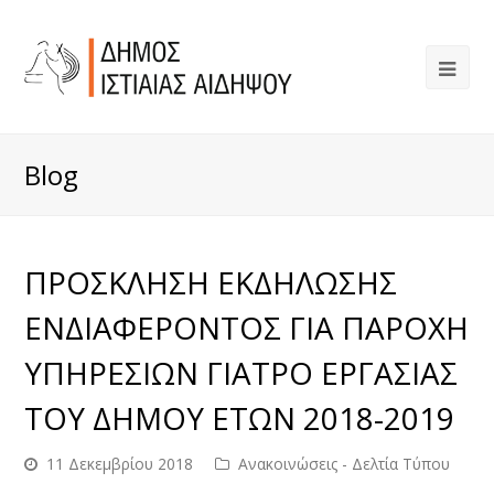
Blog
ΠΡΟΣΚΛΗΣΗ ΕΚΔΗΛΩΣΗΣ
ΕΝΔΙΑΦΕΡΟΝΤΟΣ ΓΙΑ ΠΑΡΟΧΗ
ΥΠΗΡΕΣΙΩΝ ΓΙΑΤΡΟ ΕΡΓΑΣΙΑΣ
ΤΟΥ ΔΗΜΟΥ ΕΤΩΝ 2018-2019
11 Δεκεμβρίου 2018
Ανακοινώσεις - Δελτία Τύπου