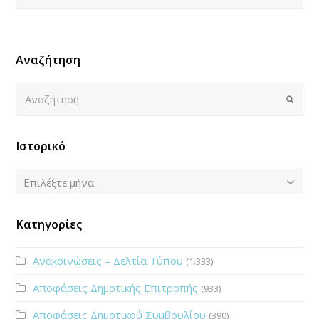
Αναζήτηση
Αναζήτηση
Submi
Ιστορικό
Ιστορικό
Επιλέξτε μήνα
Κατηγορίες
Ανακοινώσεις – Δελτία Τύπου
(1.333)
Αποφάσεις Δημοτικής Επιτροπής
(933)
Αποφάσεις Δημοτικού Συμβουλίου
(390)