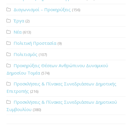
Διαγωνισμοί – Προκηρύξεις
(156)
Έργα
(2)
Νέα
(613)
Πολιτική Προστασία
(9)
Πολιτισμός
(107)
Προκηρύξεις Θέσεων Ανθρώπινου Δυναμικού
Δημοσίου Τομέα
(574)
Προσκλήσεις & Πίνακες Συνεδριάσεων Δημοτικής
Επιτροπής
(216)
Προσκλήσεις & Πίνακες Συνεδριάσεων Δημοτικού
Συμβουλίου
(380)