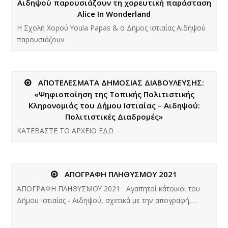
Αιδηψού παρουσιάζουν τη χορευτική παράσταση
Alice In Wonderland
Η Σχολή Χορού Youla Papas & o Δήμος Ιστιαίας Αιδηψού
παρουσιάζουν
ΑΠΟΤΕΛΕΣΜΑΤΑ ΔΗΜΟΣΙΑΣ ΔΙΑΒΟΥΛΕΥΣΗΣ:
«Ψηφιοποίηση της Τοπικής Πολιτιστικής
Κληρονομιάς του Δήμου Ιστιαίας – Αιδηψού:
Πολιτιστικές Διαδρομές»
KATEBAΣΤΕ ΤΟ ΑΡΧΕΙΟ ΕΔΩ
ΑΠΟΓΡΑΦΗ ΠΛΗΘΥΣΜΟΥ 2021
ΑΠΟΓΡΑΦΗ ΠΛΗΘΥΣΜΟΥ 2021 Αγαπητοί κάτοικοι του
Δήμου Ιστιαίας - Αιδηψού, σχετικά με την απογραφή,…