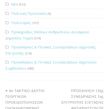
Νέα
(613)
Πολιτική Προστασία
(9)
Πολιτισμός
(107)
Προκηρύξεις Θέσεων Ανθρώπινου Δυναμικού
Δημοσίου Τομέα
(574)
Προσκλήσεις & Πίνακες Συνεδριάσεων Δημοτικής
Επιτροπής
(216)
Προσκλήσεις & Πίνακες Συνεδριάσεων Δημοτικού
Συμβουλίου
(380)
4ο ΤΑΚΤΙΚΟ ΔΕΛΤΙΟ
ΠΡΟΣΚΛΗΣΗ 13ης
ΓΕΩΡΓΙΚΩΝ
ΣΥΝΕΔΡΙΑΣΗΣ 1ης
ΠΡΟΕΙΔΟΠΟΙΗΣΕΩΝ
ΕΠΙΤΡΟΠΗΣ ΕΞΕΤΑΣΗΣ
ΟΛΟΚΛΗΡΩΜΕΝΗΣ
ΑΝΤΙΡΡΗΣΕΩΝ ΠΕ