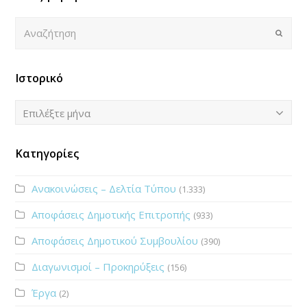
Αναζήτηση
Submi
Ιστορικό
Ιστορικό
Επιλέξτε μήνα
Κατηγορίες
Ανακοινώσεις – Δελτία Τύπου
(1.333)
Αποφάσεις Δημοτικής Επιτροπής
(933)
Αποφάσεις Δημοτικού Συμβουλίου
(390)
Διαγωνισμοί – Προκηρύξεις
(156)
Έργα
(2)