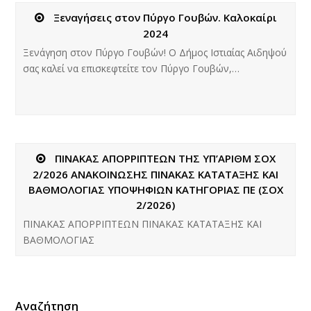
Ξεναγήσεις στον Πύργο Γουβών. Καλοκαίρι
2024
Ξενάγηση στον Πύργο Γουβών! Ο Δήμος Ιστιαίας Αιδηψού
σας καλεί να επισκεφτείτε τον Πύργο Γουβών,…
ΠΙΝΑΚΑΣ ΑΠΟΡΡΙΠΤΕΩΝ ΤΗΣ ΥΠ’ΑΡΙΘΜ ΣΟΧ
2/2026 ΑΝΑΚΟΙΝΩΣΗΣ ΠΙΝΑΚΑΣ ΚΑΤΑΤΑΞΗΣ ΚΑΙ
ΒΑΘΜΟΛΟΓΙΑΣ ΥΠΟΨΗΦΙΩΝ ΚΑΤΗΓΟΡΙΑΣ ΠΕ (ΣΟΧ
2/2026)
ΠΙΝΑΚΑΣ ΑΠΟΡΡΙΠΤΕΩΝ ΠΙΝΑΚΑΣ ΚΑΤΑΤΑΞΗΣ ΚΑΙ
ΒΑΘΜΟΛΟΓΙΑΣ
Αναζήτηση