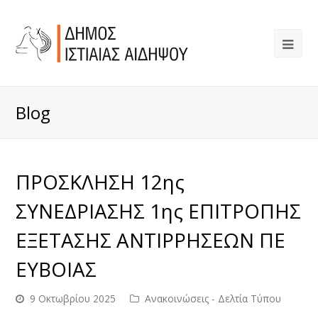
Blog
ΠΡΟΣΚΛΗΣΗ 12ης
ΣΥΝΕΔΡΙΑΣΗΣ 1ης ΕΠΙΤΡΟΠΗΣ
ΕΞΕΤΑΣΗΣ ΑΝΤΙΡΡΗΣΕΩΝ ΠΕ
ΕΥΒΟΙΑΣ
9 Οκτωβρίου 2025
Ανακοινώσεις - Δελτία Τύπου