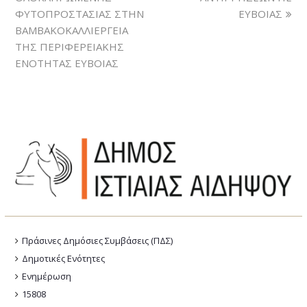
ΦΥΤΟΠΡΟΣΤΑΣΙΑΣ ΣΤΗΝ
ΕΥΒΟΙΑΣ
ΒΑΜΒΑΚΟΚΑΛΛΙΕΡΓΕΙΑ
ΤΗΣ ΠΕΡΙΦΕΡΕΙΑΚΗΣ
ΕΝΟΤΗΤΑΣ ΕΥΒΟΙΑΣ
Πράσινες Δημόσιες Συμβάσεις (ΠΔΣ)
Δημοτικές Ενότητες
Ενημέρωση
15808