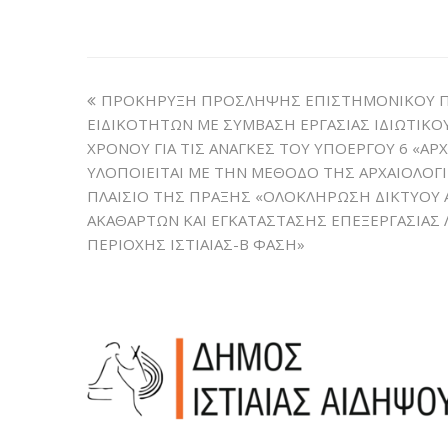
ΠΡΟΚΗΡΥΞΗ ΠΡΟΣΛΗΨΗΣ ΕΠΙΣΤΗΜΟΝΙΚΟΥ Π
EΙΔΙΚΟΤΗΤΩΝ ΜΕ ΣΥΜΒΑΣΗ ΕΡΓΑΣΙΑΣ ΙΔΙΩΤΙΚΟ
ΧΡΟΝΟΥ ΓΙΑ ΤΙΣ ΑΝΑΓΚΕΣ ΤΟΥ ΥΠΟΕΡΓΟΥ 6 «ΑΡ
ΥΛΟΠΟΙΕΙΤΑΙ ΜΕ ΤΗΝ ΜΕΘΟΔΟ ΤΗΣ ΑΡΧΑΙΟΛΟΓΙ
ΠΛΑΙΣΙΟ ΤΗΣ ΠΡΑΞΗΣ «ΟΛΟΚΛΗΡΩΣΗ ΔΙΚΤΥΟΥ
ΑΚΑΘΑΡΤΩΝ ΚΑΙ ΕΓΚΑΤΑΣΤΑΣΗΣ ΕΠΕΞΕΡΓΑΣΙΑΣ
ΠΕΡΙΟΧΗΣ ΙΣΤΙΑΙΑΣ-Β ΦΑΣΗ»