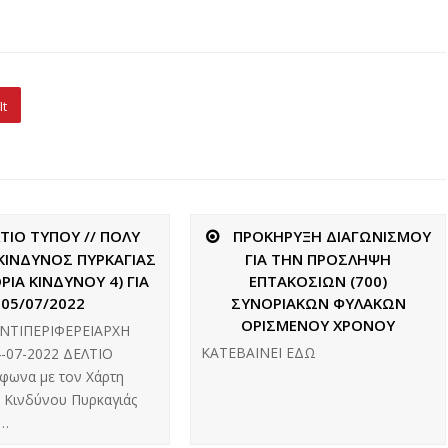
It
ΤΙΟ ΤΥΠΟΥ // ΠΟΛΥ
ΠΡΟΚΗΡΥΞΗ ΔΙΑΓΩΝΙΣΜΟΥ
ΚΙΝΔΥΝΟΣ ΠΥΡΚΑΓΙΑΣ
ΓΙΑ ΤΗΝ ΠΡΟΣΛΗΨΗ
ΡΙΑ ΚΙΝΔΥΝΟΥ 4) ΓΙΑ
ΕΠΤΑΚΟΣΙΩΝ (700)
05/07/2022
ΣΥΝΟΡΙΑΚΩΝ ΦΥΛΑΚΩΝ
ΟΡΙΣΜΕΝΟΥ ΧΡΟΝΟΥ
ΝΤΙΠΕΡΙΦΕΡΕΙΑΡΧΗ
ΚΑΤΕΒΑΙΝΕΙ ΕΔΩ
4-07-2022 ΔΕΛΤΙΟ
φωνα με τον Χάρτη
 Κινδύνου Πυρκαγιάς
ς…