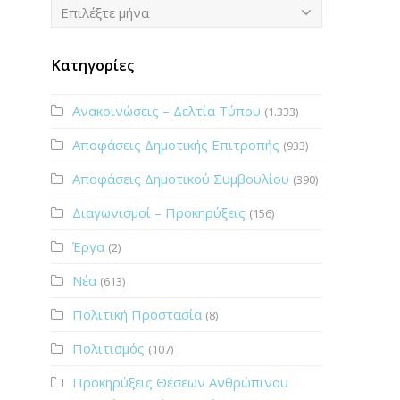
Ιστορικό
Επιλέξτε μήνα
Κατηγορίες
Ανακοινώσεις – Δελτία Τύπου
(1.333)
Αποφάσεις Δημοτικής Επιτροπής
(933)
Αποφάσεις Δημοτικού Συμβουλίου
(390)
Διαγωνισμοί – Προκηρύξεις
(156)
Έργα
(2)
Νέα
(613)
Πολιτική Προστασία
(8)
Πολιτισμός
(107)
Προκηρύξεις Θέσεων Ανθρώπινου