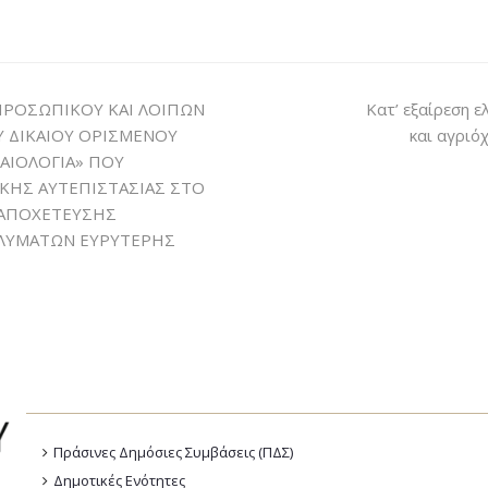
ΡΟΣΩΠΙΚΟΥ ΚΑΙ ΛΟΙΠΩΝ
Κατ’ εξαίρεση 
Υ ΔΙΚΑΙΟΥ ΟΡΙΣΜΕΝΟΥ
και αγριό
ΧΑΙΟΛΟΓΙΑ» ΠΟΥ
ΚΗΣ ΑΥΤΕΠΙΣΤΑΣΙΑΣ ΣΤΟ
 ΑΠΟΧΕΤΕΥΣΗΣ
 ΛΥΜΑΤΩΝ ΕΥΡΥΤΕΡΗΣ
Πράσινες Δημόσιες Συμβάσεις (ΠΔΣ)
Δημοτικές Ενότητες