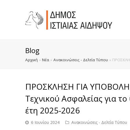
Blog
Αρχική
»
Νέα
»
Ανακοινώσεις - Δελτία Τύπου
»
ΠΡΟΣΚΛΗΣ
ΠΡΟΣΚΛΗΣΗ ΓΙΑ ΥΠΟΒΟΛΗ 
Τεχνικού Ασφαλείας για το
έτη 2025-2026
6 Ιουνίου 2024
Ανακοινώσεις - Δελτία Τύπου