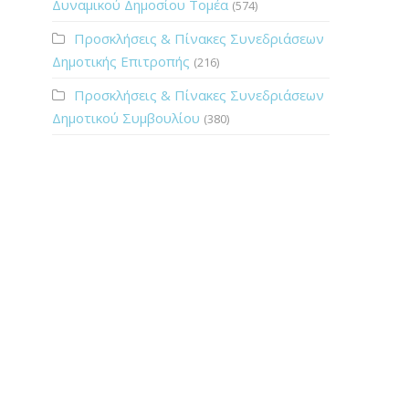
Δυναμικού Δημοσίου Τομέα
(574)
Προσκλήσεις & Πίνακες Συνεδριάσεων
Δημοτικής Επιτροπής
(216)
Προσκλήσεις & Πίνακες Συνεδριάσεων
Δημοτικού Συμβουλίου
(380)