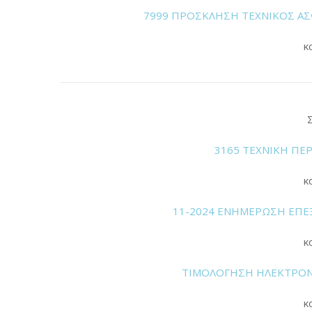
7999 ΠΡΟΣΚΛΗΣΗ ΤΕΧΝΙΚΟΣ ΑΣΦ
κ
3165 ΤΕΧΝΙΚΗ ΠΕ
κ
11-2024 ΕΝΗΜΕΡΩΣΗ ΕΠΕ
κ
ΤΙΜΟΛΟΓΗΣΗ ΗΛΕΚΤΡΟΝΙ
κ