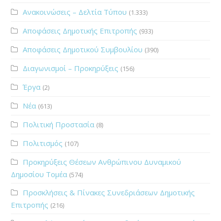
Ανακοινώσεις – Δελτία Τύπου
(1.333)
Αποφάσεις Δημοτικής Επιτροπής
(933)
Αποφάσεις Δημοτικού Συμβουλίου
(390)
Διαγωνισμοί – Προκηρύξεις
(156)
Έργα
(2)
Νέα
(613)
Πολιτική Προστασία
(8)
Πολιτισμός
(107)
Προκηρύξεις Θέσεων Ανθρώπινου Δυναμικού
Δημοσίου Τομέα
(574)
Προσκλήσεις & Πίνακες Συνεδριάσεων Δημοτικής
Επιτροπής
(216)