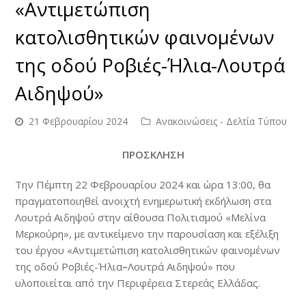
«Αντιμετώπιση
κατολισθητικών φαινομένων
της οδού Ροβιές-Ήλια-Λουτρά
Αιδηψού»
21 Φεβρουαρίου 2024
Ανακοινώσεις - Δελτία Τύπου
ΠΡΟΣΚΛΗΣΗ
Την Πέμπτη 22 Φεβρουαρίου 2024 και ώρα 13:00, θα
πραγματοποιηθεί ανοιχτή ενημερωτική εκδήλωση στα
Λουτρά Αιδηψού στην αίθουσα Πολιτισμού «Μελίνα
Μερκούρη», με αντικείμενο την παρουσίαση και εξέλιξη
του έργου «Αντιμετώπιση κατολισθητικών φαινομένων
της οδού Ροβιές-Ήλια
–
Λουτρά Αιδηψού» που
υλοποιείται από την Περιφέρεια Στερεάς Ελλάδας.