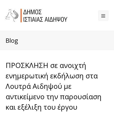
Blog
ΠΡΟΣΚΛΗΣΗ σε ανοιχτή
ενημερωτική εκδήλωση στα
Λουτρά Αιδηψού με
αντικείμενο την παρουσίαση
και εξέλιξη του έργου