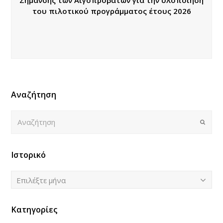
του πιλοτικού προγράμματος έτους 2026
Αναζήτηση
Αναζήτηση
Submi
Ιστορικό
Ιστορικό
Επιλέξτε μήνα
Κατηγορίες