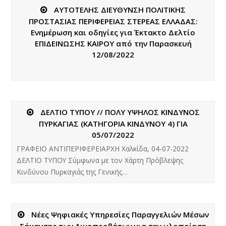
ΑΥΤΟΤΕΛΗΣ ΔΙΕΥΘΥΝΣΗ ΠΟΛΙΤΙΚΗΣ
ΠΡΟΣΤΑΣΙΑΣ ΠΕΡΙΦΕΡΕΙΑΣ ΣΤΕΡΕΑΣ ΕΛΛΑΔΑΣ:
Ενημέρωση και οδηγίες για Έκτακτο Δελτίο
ΕΠΙΔΕΙΝΩΣΗΣ ΚΑΙΡΟΥ από την Παρασκευή
12/08/2022
ΔΕΛΤΙΟ ΤΥΠΟΥ // ΠΟΛΥ ΥΨΗΛΟΣ ΚΙΝΔΥΝΟΣ
ΠΥΡΚΑΓΙΑΣ (ΚΑΤΗΓΟΡΙΑ ΚΙΝΔΥΝΟΥ 4) ΓΙΑ
05/07/2022
ΓΡΑΦΕΙΟ ΑΝΤΙΠΕΡΙΦΕΡΕΙΑΡΧΗ Χαλκίδα, 04-07-2022
ΔΕΛΤΙΟ ΤΥΠΟΥ Σύμφωνα με τον Χάρτη Πρόβλεψης
Κινδύνου Πυρκαγιάς της Γενικής…
Νέες Ψηφιακές Υπηρεσίες Παραγγελιών Μέσων
Σήμανσης των Αιγοπροβάτων για την υλοποίηση