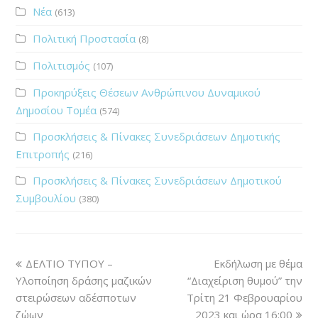
Νέα
(613)
Πολιτική Προστασία
(8)
Πολιτισμός
(107)
Προκηρύξεις Θέσεων Ανθρώπινου Δυναμικού
Δημοσίου Τομέα
(574)
Προσκλήσεις & Πίνακες Συνεδριάσεων Δημοτικής
Επιτροπής
(216)
Προσκλήσεις & Πίνακες Συνεδριάσεων Δημοτικού
Συμβουλίου
(380)
ΔΕΛΤΙΟ ΤΥΠΟΥ –
Εκδήλωση με θέμα
Υλοποίηση δράσης μαζικών
“Διαχείριση θυμού” την
στειρώσεων αδέσποτων
Τρίτη 21 Φεβρουαρίου
ζώων
2023 και ώρα 16:00