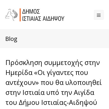
Blog
Πρόσκληση συμμετοχής στην
Ημερίδα «Οι γίγαντες που
αντέχουν» που θα υλοποιηθεί
στην Ιστιαία υπό την Αιγίδα
του Δήμου Ιστιαίας-Αιδηψού