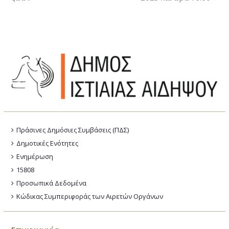
Πράσινες Δημόσιες Συμβάσεις (ΠΔΣ)
Δημοτικές Ενότητες
Ενημέρωση
15808
Προσωπικά Δεδομένα
Κώδικας Συμπεριφοράς των Αιρετών Οργάνων