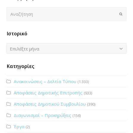
Αναζήτηση
Submi
Ιστορικό
Ιστορικό
Επιλέξτε μήνα
Κατηγορίες
Ανακοινώσεις – Δελτία Τύπου
(1.333)
Αποφάσεις Δημοτικής Επιτροπής
(933)
Αποφάσεις Δημοτικού Συμβουλίου
(390)
Διαγωνισμοί – Προκηρύξεις
(156)
Έργα
(2)