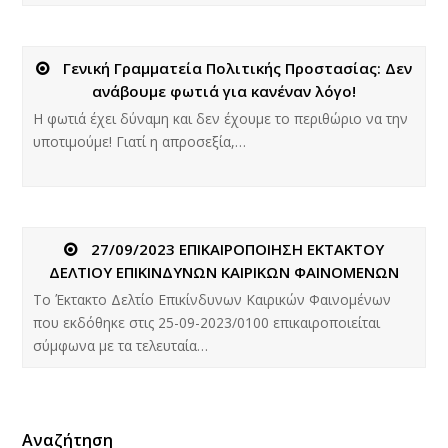
Γενική Γραμματεία Πολιτικής Προστασίας: Δεν
ανάβουμε φωτιά για κανέναν λόγο!
H φωτιά έχει δύναμη και δεν έχουμε το περιθώριο να την
υποτιμούμε! Γιατί η απροσεξία,…
27/09/2023 ΕΠΙΚΑΙΡΟΠΟΙΗΣΗ ΕΚΤΑΚΤΟΥ
ΔΕΛΤΙΟΥ ΕΠΙΚΙΝΔΥΝΩΝ ΚΑΙΡΙΚΩΝ ΦΑΙΝΟΜΕΝΩΝ
Το Έκτακτο Δελτίο Επικίνδυνων Καιρικών Φαινομένων
που εκδόθηκε στις 25-09-2023/0100 επικαιροποιείται
σύμφωνα με τα τελευταία…
Αναζήτηση