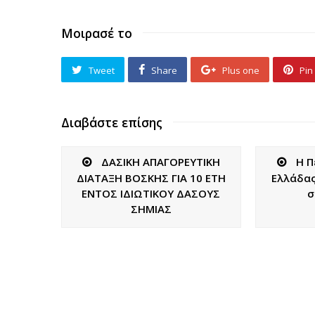
Μοιρασέ το
Tweet
Share
Plus one
Pin 
Διαβάστε επίσης
ΔΑΣΙΚΗ ΑΠΑΓΟΡΕΥΤΙΚΗ
Η Π
ΔΙΑΤΑΞΗ ΒΟΣΚΗΣ ΓΙΑ 10 ΕΤΗ
Ελλάδας
ΕΝΤΟΣ ΙΔΙΩΤΙΚΟΥ ΔΑΣΟΥΣ
σ
ΣΗΜΙΑΣ