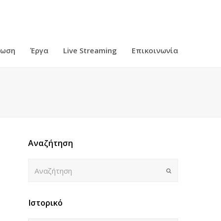
ρωση
Έργα
Live Streaming
Επικοινωνία
Αναζήτηση
Αναζήτηση
Submit
Ιστορικό