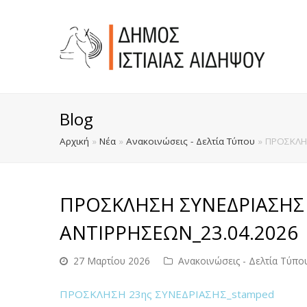
Blog
Αρχική
»
Νέα
»
Ανακοινώσεις - Δελτία Τύπου
»
ΠΡΟΣΚΛΗΣ
ΠΡΟΣΚΛΗΣΗ ΣΥΝΕΔΡΙΑΣΗΣ 
ΑΝΤΙΡΡΗΣΕΩΝ_23.04.2026
27 Μαρτίου 2026
Ανακοινώσεις - Δελτία Τύπο
ΠΡΟΣΚΛΗΣΗ 23ης ΣΥΝΕΔΡΙΑΣΗΣ_stamped