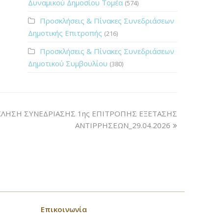
Δυναμικού Δημοσίου Τομέα
(574)
Προσκλήσεις & Πίνακες Συνεδριάσεων
Δημοτικής Επιτροπής
(216)
Προσκλήσεις & Πίνακες Συνεδριάσεων
Δημοτικού Συμβουλίου
(380)
ΛΗΣΗ ΣΥΝΕΔΡΙΑΣΗΣ 1ης ΕΠΙΤΡΟΠΗΣ ΕΞΕΤΑΣΗΣ
ΑΝΤΙΡΡΗΣΕΩΝ_29.04.2026
Επικοινωνία