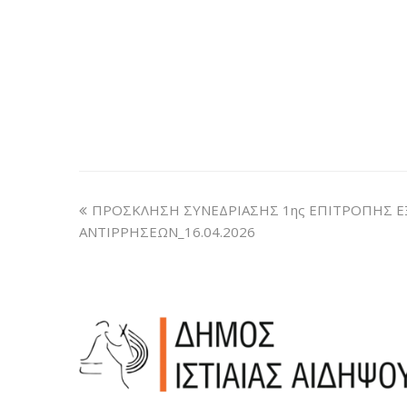
ΠΡΟΣΚΛΗΣΗ ΣΥΝΕΔΡΙΑΣΗΣ 1ης ΕΠΙΤΡΟΠΗΣ 
ΑΝΤΙΡΡΗΣΕΩΝ_16.04.2026