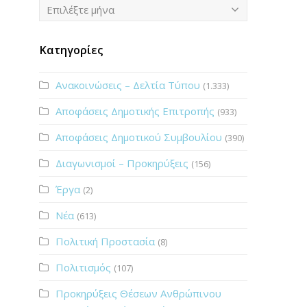
Ιστορικό
Επιλέξτε μήνα
Κατηγορίες
Ανακοινώσεις – Δελτία Τύπου
(1.333)
Αποφάσεις Δημοτικής Επιτροπής
(933)
Αποφάσεις Δημοτικού Συμβουλίου
(390)
Διαγωνισμοί – Προκηρύξεις
(156)
Έργα
(2)
Νέα
(613)
Πολιτική Προστασία
(8)
Πολιτισμός
(107)
Προκηρύξεις Θέσεων Ανθρώπινου