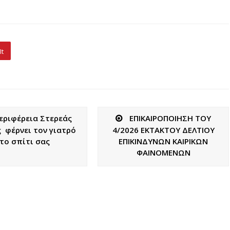
It
εριφέρεια Στερεάς
ΕΠΙΚΑΙΡΟΠΟΙΗΣΗ ΤΟΥ
 φέρνει τον γιατρό
4/2026 ΕΚΤΑΚΤΟΥ ΔΕΛΤΙΟΥ
το σπίτι σας
ΕΠΙΚΙΝΔΥΝΩΝ ΚΑΙΡΙΚΩΝ
ΦΑΙΝΟΜΕΝΩΝ