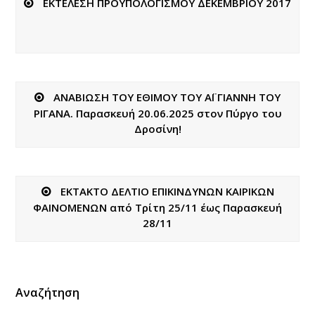
ΕΚΤΕΛΕΣΗ ΠΡΟΫΠΟΛΟΓΙΣΜΟΥ ΔΕΚΕΜΒΡΙΟΥ 2017
ΑΝΑΒΙΩΣΗ ΤΟΥ ΕΘΙΜΟΥ ΤΟΥ ΑΪ ΓΙΑΝΝΗ ΤΟΥ
ΡΙΓΑΝΑ. Παρασκευή 20.06.2025 στον Πύργο του
Δροσίνη!
ΕΚΤΑΚΤΟ ΔΕΛΤΙΟ ΕΠΙΚΙΝΔΥΝΩΝ ΚΑΙΡΙΚΩΝ
ΦΑΙΝΟΜΕΝΩΝ από Τρίτη 25/11 έως Παρασκευή
28/11
Αναζήτηση