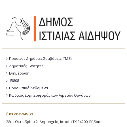
Πράσινες Δημόσιες Συμβάσεις (ΠΔΣ)
Δημοτικές Ενότητες
Ενημέρωση
15808
Προσωπικά Δεδομένα
Κώδικας Συμπεριφοράς των Αιρετών Οργάνων
Επικοινωνία
28ης Οκτωβρίου 2, Δημαρχείο, Ιστιαία ΤΚ 34200, Εύβοια