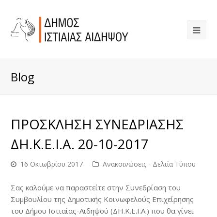
Blog
ΠΡΟΣΚΛΗΣΗ ΣΥΝΕΔΡΙΑΣΗΣ
ΔΗ.Κ.Ε.Ι.Α. 20-10-2017
16 Οκτωβρίου 2017
Ανακοινώσεις - Δελτία Τύπου
Σας καλούμε να παραστείτε στην Συνεδρίαση του
Συμβουλίου της Δημοτικής Κοινωφελούς Επιχείρησης
του Δήμου Ιστιαίας-Αιδηψού (ΔΗ.Κ.Ε.Ι.Α.) που θα γίνει