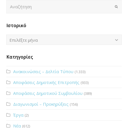
Αναζήτηση
Submi
Ιστορικό
Ιστορικό
Επιλέξτε μήνα
Κατηγορίες
Ανακοινώσεις – Δελτία Τύπου
(1.333)
Αποφάσεις Δημοτικής Επιτροπής
(933)
Αποφάσεις Δημοτικού Συμβουλίου
(389)
Διαγωνισμοί – Προκηρύξεις
(156)
Έργα
(2)
Νέα
(612)