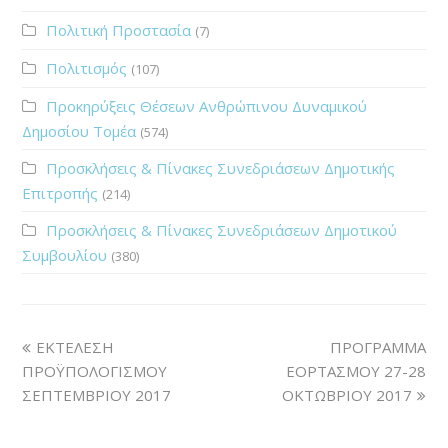
Πολιτική Προστασία
(7)
Πολιτισμός
(107)
Προκηρύξεις Θέσεων Ανθρώπινου Δυναμικού
Δημοσίου Τομέα
(574)
Προσκλήσεις & Πίνακες Συνεδριάσεων Δημοτικής
Επιτροπής
(214)
Προσκλήσεις & Πίνακες Συνεδριάσεων Δημοτικού
Συμβουλίου
(380)
ΕΚΤΕΛΕΣΗ
ΠΡΟΓΡΑΜΜΑ
ΠΡΟΫΠΟΛΟΓΙΣΜΟΥ
ΕΟΡΤΑΣΜΟΥ 27-28
ΣΕΠΤΕΜΒΡΙΟΥ 2017
ΟΚΤΩΒΡΙΟΥ 2017