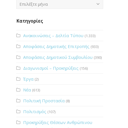
Ιστορικό
Επιλέξτε μήνα
Κατηγορίες
Ανακοινώσεις – Δελτία Τύπου
(1.333)
Αποφάσεις Δημοτικής Επιτροπής
(933)
Αποφάσεις Δημοτικού Συμβουλίου
(390)
Διαγωνισμοί – Προκηρύξεις
(156)
Έργα
(2)
Νέα
(613)
Πολιτική Προστασία
(8)
Πολιτισμός
(107)
Προκηρύξεις Θέσεων Ανθρώπινου