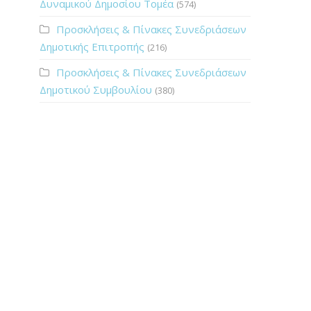
Δυναμικού Δημοσίου Τομέα
(574)
Προσκλήσεις & Πίνακες Συνεδριάσεων
Δημοτικής Επιτροπής
(216)
Προσκλήσεις & Πίνακες Συνεδριάσεων
Δημοτικού Συμβουλίου
(380)