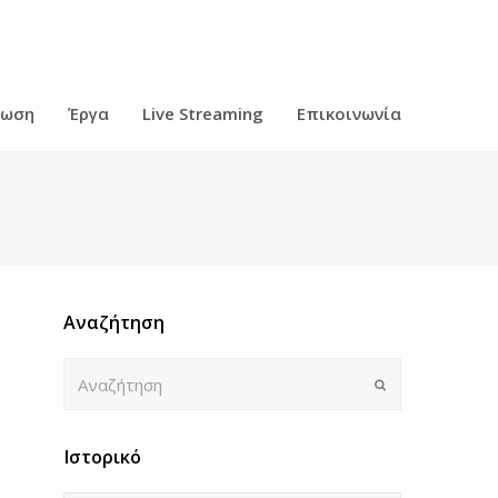
ρωση
Έργα
Live Streaming
Επικοινωνία
Αναζήτηση
Αναζήτηση
Submit
Ιστορικό