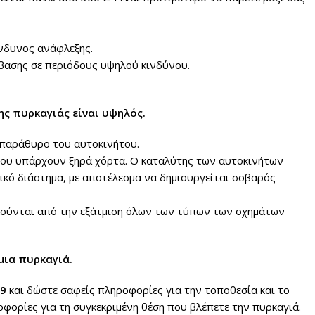
ίνδυνος ανάφλεξης.
σβασης σε περιόδους υψηλού κινδύνου.
ης πυρκαγιάς είναι υψηλός.
 παράθυρο του αυτοκινήτου.
 που υπάρχουν ξηρά χόρτα. Ο καταλύτης των αυτοκινήτων
ικό διάστημα, με αποτέλεσμα να δημιουργείται σοβαρός
λούνται από την εξάτμιση όλων των τύπων των οχημάτων
μια πυρκαγιά.
99
και δώστε σαφείς πληροφορίες για την τοποθεσία και το
οφορίες για τη συγκεκριμένη θέση που βλέπετε την πυρκαγιά.