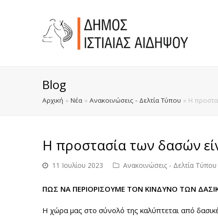
Blog
Αρχική
»
Νέα
»
Ανακοινώσεις - Δελτία Τύπου
»
Η προστα
Η προστασία των δασών εί
11 Ιουλίου 2023
Ανακοινώσεις - Δελτία Τύπου
ΠΩΣ ΝΑ ΠΕΡΙΟΡΙΣΟΥΜΕ ΤΟΝ ΚΙΝΔΥΝΟ ΤΩΝ ΔΑΣΙ
Η χώρα μας στο σύνολό της καλύπτεται από δασικέ