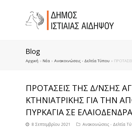
Blog
Αρχική
»
Νέα
»
Ανακοινώσεις - Δελτία Τύπου
»
ΠΡΟΤΑΣΕΙ
ΠΡΟΤΑΣΕΙΣ ΤΗΣ Δ/ΝΣΗΣ Α
ΚΤΗΝΙΑΤΡΙΚΗΣ ΓΙΑ ΤΗΝ 
ΠΥΡΚΑΓΙΑ ΣΕ ΕΛΑΙΟΔΕΝΔΡ
8 Σεπτεμβρίου 2021
Ανακοινώσεις - Δελτία Τ