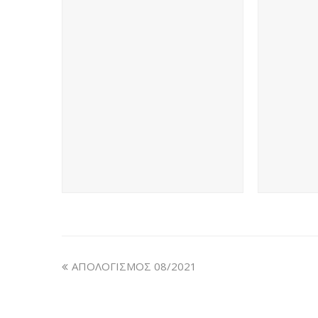
ΑΠΟΛΟΓΙΣΜΟΣ 08/2021