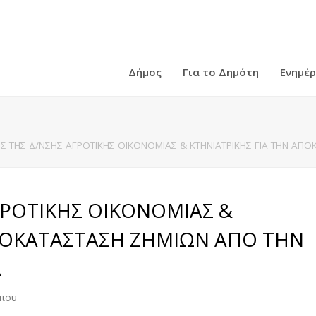
Δήμος
Για το Δημότη
Ενημέ
Σ ΤΗΣ Δ/ΝΣΗΣ ΑΓΡΟΤΙΚΗΣ ΟΙΚΟΝΟΜΙΑΣ & ΚΤΗΝΙΑΤΡΙΚΗΣ ΓΙΑ ΤΗΝ ΑΠ
ΓΡΟΤΙΚΗΣ ΟΙΚΟΝΟΜΙΑΣ &
ΑΠΟΚΑΤΑΣΤΑΣΗ ΖΗΜΙΩΝ ΑΠΟ ΤΗΝ
Α
ύπου