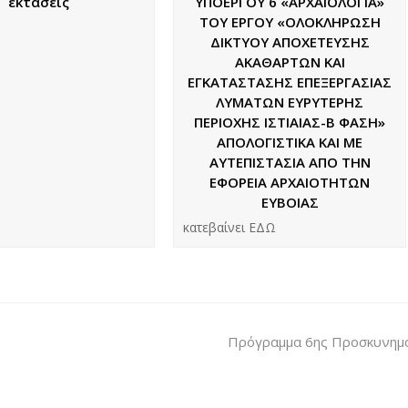
εκτάσεις
ΥΠΟΕΡΓΟΥ 6 «ΑΡΧΑΙΟΛΟΓΙΑ»
ΤΟΥ ΕΡΓΟΥ «ΟΛΟΚΛΗΡΩΣΗ
ΔΙΚΤΥΟΥ ΑΠΟΧΕΤΕΥΣΗΣ
ΑΚΑΘΑΡΤΩΝ ΚΑΙ
ΕΓΚΑΤΑΣΤΑΣΗΣ ΕΠΕΞΕΡΓΑΣΙΑΣ
ΛΥΜΑΤΩΝ ΕΥΡΥΤΕΡΗΣ
ΠΕΡΙΟΧΗΣ ΙΣΤΙΑΙΑΣ-Β ΦΑΣΗ»
ΑΠΟΛΟΓΙΣΤΙΚΑ ΚΑΙ ΜΕ
ΑΥΤΕΠΙΣΤΑΣΙΑ ΑΠΟ ΤΗΝ
ΕΦΟΡΕΙΑ ΑΡΧΑΙΟΤΗΤΩΝ
ΕΥΒΟΙΑΣ
κατεβαίνει ΕΔΩ
Πρόγραμμα 6ης Προσκυνημα