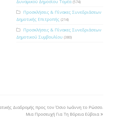
Δυναμικού Δημοσίου Τομέα
(574)
Προσκλήσεις & Πίνακες Συνεδριάσεων
Δημοτικής Επιτροπής
(214)
Προσκλήσεις & Πίνακες Συνεδριάσεων
Δημοτικού Συμβουλίου
(380)
τικής Διαδρομής προς τον Όσιο Ιωάννη το Ρώσσο.
Μια Προσευχή Για Τη Βόρεια Εύβοια