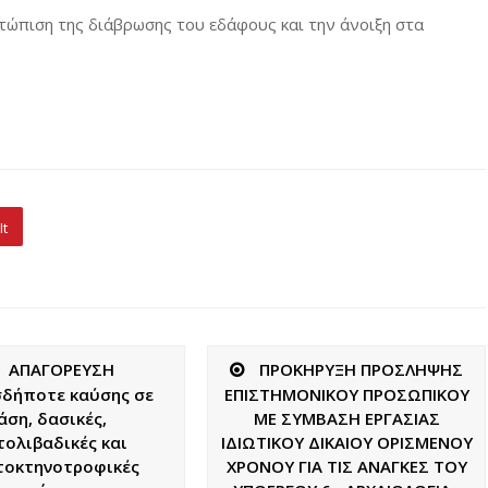
τώπιση της διάβρωσης του εδάφους και την άνοιξη στα
It
ΑΠΑΓΟΡΕΥΣΗ
ΠΡΟΚΗΡΥΞΗ ΠΡΟΣΛΗΨΗΣ
δήποτε καύσης σε
ΕΠΙΣΤΗΜΟΝΙΚΟΥ ΠΡΟΣΩΠΙΚΟΥ
άση, δασικές,
ΜΕ ΣΥΜΒΑΣΗ ΕΡΓΑΣΙΑΣ
τολιβαδικές και
ΙΔΙΩΤΙΚΟΥ ΔΙΚΑΙΟΥ ΟΡΙΣΜΕΝΟΥ
τοκτηνοτροφικές
ΧΡΟΝΟΥ ΓΙΑ ΤΙΣ ΑΝΑΓΚΕΣ TOY