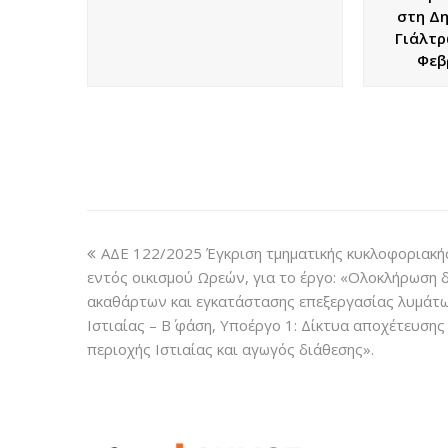
στη Δ
Γιάλτρ
Φεβ
ΑΔΕ 122/2025 Έγκριση τμηματικής κυκλοφοριακή
εντός οικισμού Ωρεών, για το έργο: «Ολοκλήρωση 
ακαθάρτων και εγκατάστασης επεξεργασίας λυμάτ
Ιστιαίας – Β΄ φάση, Υποέργο 1: Δίκτυα αποχέτευσ
περιοχής Ιστιαίας και αγωγός διάθεσης».