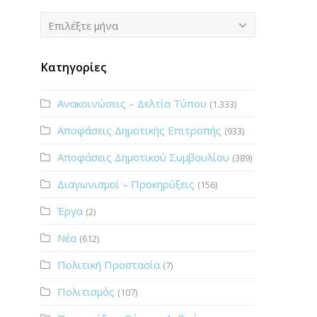
Ιστορικό
Επιλέξτε μήνα
Κατηγορίες
Ανακοινώσεις – Δελτία Τύπου
(1.333)
Αποφάσεις Δημοτικής Επιτροπής
(933)
Αποφάσεις Δημοτικού Συμβουλίου
(389)
Διαγωνισμοί – Προκηρύξεις
(156)
Έργα
(2)
Νέα
(612)
Πολιτική Προστασία
(7)
Πολιτισμός
(107)