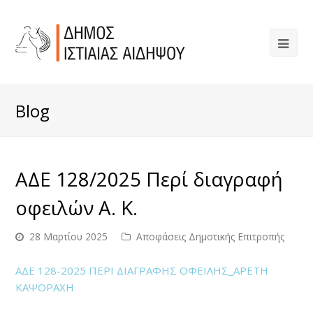
Blog
ΑΔΕ 128/2025 Περί διαγραφή
οφειλών Α. Κ.
28 Μαρτίου 2025
Αποφάσεις Δημοτικής Επιτροπής
ΑΔΕ 128-2025 ΠΕΡΙ ΔΙΑΓΡΑΦΗΣ ΟΦΕΙΛΗΣ_ΑΡΕΤΗ
ΚΑΨΟΡΑΧΗ