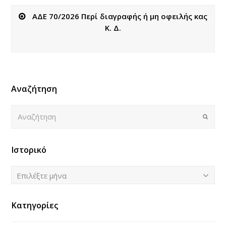
ΑΔΕ 70/2026 Περί διαγραφής ή μη οφειλής κας
Κ. Δ.
Αναζήτηση
Αναζήτηση
Submi
Ιστορικό
Ιστορικό
Επιλέξτε μήνα
Κατηγορίες