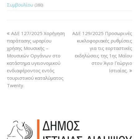
Συμβουλίου
(380)
ΑΔΕ 127/2025 Χορήγηση
ΑΔΕ 129/2025 Προσωρινές
παράτασης ωραρίου
κυκλοφοριακές ρυθμίσεις
χρήσης Μουσικής –
για τις εορταστικές
Μουσικών Οργάνων στο
εκδηλώσεις της 1ης Μαΐου
κατάστημα υγειονομικού
στον Άγιο Γεώργιο
ενδιαφέροντος εντός
Ιστιαίας.
τουριστικού καταλύματος
Twenty.