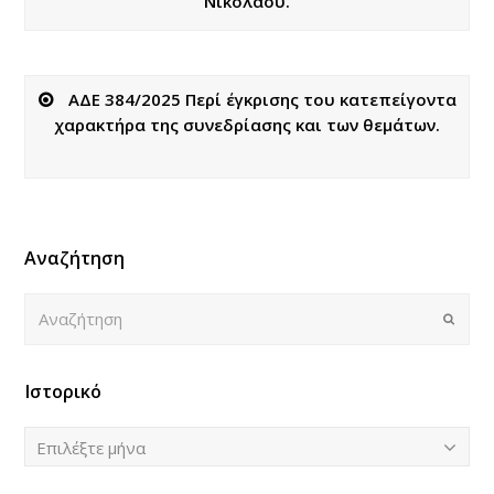
Νικολάου.
ΑΔΕ 384/2025 Περί έγκρισης του κατεπείγοντα
χαρακτήρα της συνεδρίασης και των θεμάτων.
Αναζήτηση
Αναζήτηση
Submi
Ιστορικό
Ιστορικό
Επιλέξτε μήνα