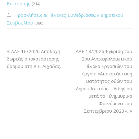
Επιτροπής
(214)
Προσκλήσεις & Πίνακες Συνεδριάσεων Δημοτικού
Συμβουλίου
(380)
ΑΔΕ 16/2026 Αποδοχή
ΑΔΕ 18/2026 Έγκριση του
δωρεάς αποκατάστασης
2ου Ανακεφαλαιωτικού
δρόμου στη Δ.Ε. Λιχάδας.
Πίνακα Εργασιών του
έργου: «Αποκατάσταση
Βατότητας οδών του
Δήμου Ιστιαίας – Αιδηψού
μετά τα Πλημμυρικά
Φαινόμενα του
Σεπτέμβριου 2023».