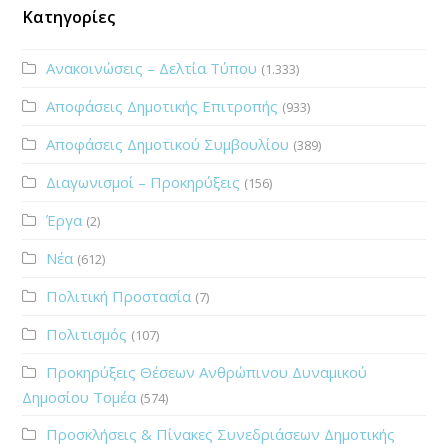
Κατηγορίες
Ανακοινώσεις – Δελτία Τύπου
(1.333)
Αποφάσεις Δημοτικής Επιτροπής
(933)
Αποφάσεις Δημοτικού Συμβουλίου
(389)
Διαγωνισμοί – Προκηρύξεις
(156)
Έργα
(2)
Νέα
(612)
Πολιτική Προστασία
(7)
Πολιτισμός
(107)
Προκηρύξεις Θέσεων Ανθρώπινου Δυναμικού
Δημοσίου Τομέα
(574)
Προσκλήσεις & Πίνακες Συνεδριάσεων Δημοτικής