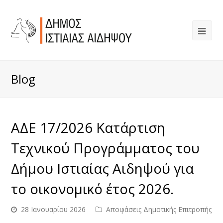
Blog
ΑΔΕ 17/2026 Κατάρτιση
Τεχνικού Προγράμματος του
Δήμου Ιστιαίας Αιδηψού για
το οικονομικό έτος 2026.
28 Ιανουαρίου 2026
Αποφάσεις Δημοτικής Επιτροπής