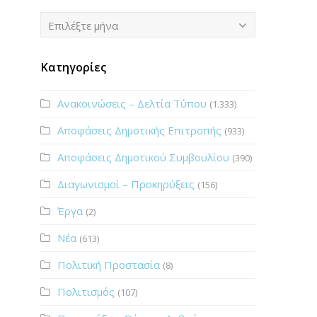
Ιστορικό
Επιλέξτε μήνα
Κατηγορίες
Ανακοινώσεις – Δελτία Τύπου
(1.333)
Αποφάσεις Δημοτικής Επιτροπής
(933)
Αποφάσεις Δημοτικού Συμβουλίου
(390)
Διαγωνισμοί – Προκηρύξεις
(156)
Έργα
(2)
Νέα
(613)
Πολιτική Προστασία
(8)
Πολιτισμός
(107)