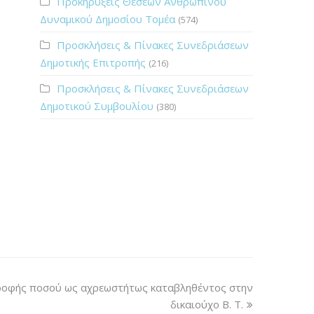
Προκηρύξεις Θέσεων Ανθρώπινου
Δυναμικού Δημοσίου Τομέα
(574)
Προσκλήσεις & Πίνακες Συνεδριάσεων
Δημοτικής Επιτροπής
(216)
Προσκλήσεις & Πίνακες Συνεδριάσεων
Δημοτικού Συμβουλίου
(380)
ροφής ποσού ως αχρεωστήτως καταβληθέντος στην
δικαιούχο Β. Τ.