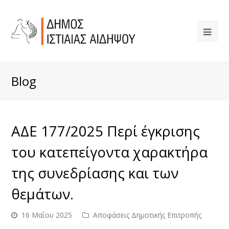
Blog
ΑΔΕ 177/2025 Περί έγκρισης
του κατεπείγοντα χαρακτήρα
της συνεδρίασης και των
θεμάτων.
16 Μαΐου 2025
Αποφάσεις Δημοτικής Επιτροπής