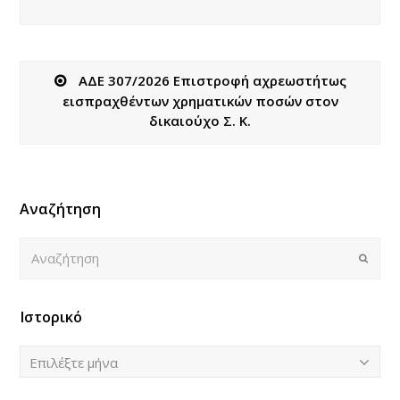
ΑΔΕ 307/2026 Επιστροφή αχρεωστήτως
εισπραχθέντων χρηματικών ποσών στον
δικαιούχο Σ. Κ.
Αναζήτηση
Αναζήτηση
Submi
Ιστορικό
Ιστορικό
Επιλέξτε μήνα