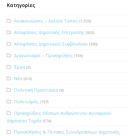
Κατηγορίες
Ανακοινώσεις – Δελτία Τύπου
(1.333)
Αποφάσεις Δημοτικής Επιτροπής
(933)
Αποφάσεις Δημοτικού Συμβουλίου
(390)
Διαγωνισμοί – Προκηρύξεις
(156)
Έργα
(2)
Νέα
(613)
Πολιτική Προστασία
(9)
Πολιτισμός
(107)
Προκηρύξεις Θέσεων Ανθρώπινου Δυναμικού
Δημοσίου Τομέα
(574)
Προσκλήσεις & Πίνακες Συνεδριάσεων Δημοτικής