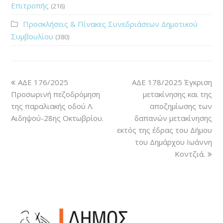
Επιτροπής
(216)
Προσκλήσεις & Πίνακες Συνεδριάσεων Δημοτικού
Συμβουλίου
(380)
ΑΔΕ 176/2025
ΑΔΕ 178/2025 Έγκριση
Προσωρινή πεζοδρόμηση
μετακίνησης και της
της παραλιακής οδού Λ.
αποζημίωσης των
Αιδηψού-28ης Οκτωβρίου.
δαπανών μετακίνησης
εκτός της έδρας του Δήμου
του Δημάρχου Ιωάννη
Κοντζιά.