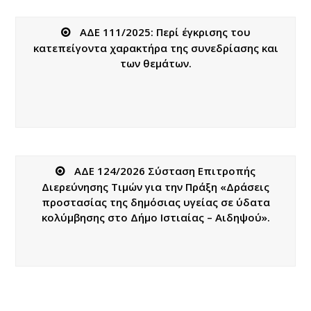
ΑΔΕ 111/2025: Περί έγκρισης του
κατεπείγοντα χαρακτήρα της συνεδρίασης και
των θεμάτων.
ΑΔΕ 124/2026 Σύσταση Επιτροπής
Διερεύνησης Τιμών για την Πράξη «Δράσεις
προστασίας της δημόσιας υγείας σε ύδατα
κολύμβησης στο Δήμο Ιστιαίας – Αιδηψού».