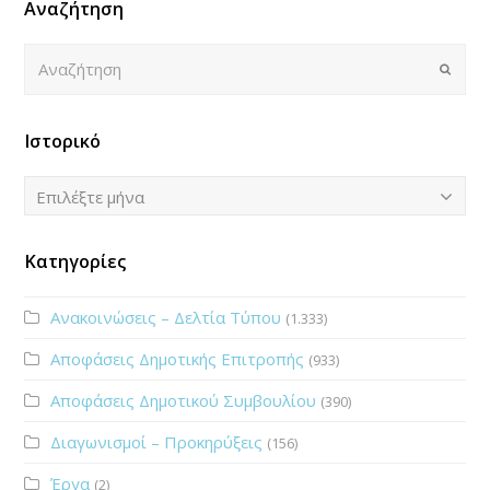
Αναζήτηση
Αναζήτηση
Submi
Ιστορικό
Ιστορικό
Επιλέξτε μήνα
Κατηγορίες
Ανακοινώσεις – Δελτία Τύπου
(1.333)
Αποφάσεις Δημοτικής Επιτροπής
(933)
Αποφάσεις Δημοτικού Συμβουλίου
(390)
Διαγωνισμοί – Προκηρύξεις
(156)
Έργα
(2)