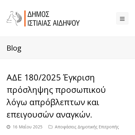
Blog
ΑΔΕ 180/2025 Έγκριση
πρόσληψης προσωπικού
λόγω απρόβλεπτων και
επειγουσών αναγκών.
16 Μαΐου 2025
Αποφάσεις Δημοτικής Επιτροπής