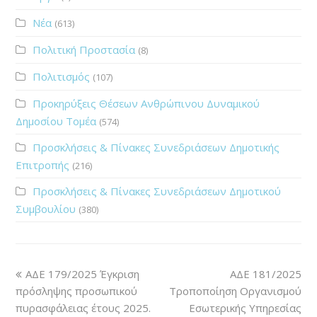
Νέα
(613)
Πολιτική Προστασία
(8)
Πολιτισμός
(107)
Προκηρύξεις Θέσεων Ανθρώπινου Δυναμικού
Δημοσίου Τομέα
(574)
Προσκλήσεις & Πίνακες Συνεδριάσεων Δημοτικής
Επιτροπής
(216)
Προσκλήσεις & Πίνακες Συνεδριάσεων Δημοτικού
Συμβουλίου
(380)
ΑΔΕ 179/2025 Έγκριση
ΑΔΕ 181/2025
πρόσληψης προσωπικού
Τροποποίηση Οργανισμού
πυρασφάλειας έτους 2025.
Εσωτερικής Υπηρεσίας