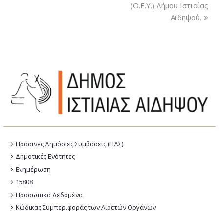
(Ο.Ε.Υ.) Δήμου Ιστιαίας
Αιδηψού.
Πράσινες Δημόσιες Συμβάσεις (ΠΔΣ)
Δημοτικές Ενότητες
Ενημέρωση
15808
Προσωπικά Δεδομένα
Κώδικας Συμπεριφοράς των Αιρετών Οργάνων