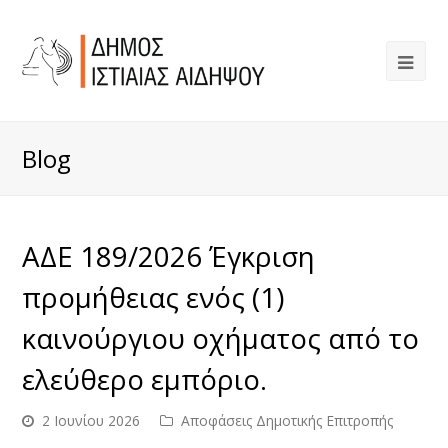
Blog
ΑΔΕ 189/2026 Έγκριση
προμήθειας ενός (1)
καινούργιου οχήματος από το
ελεύθερο εμπόριο.
2 Ιουνίου 2026
Αποφάσεις Δημοτικής Επιτροπής