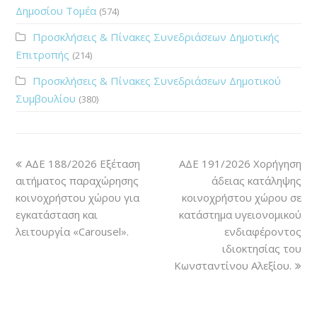
Δημοσίου Τομέα
(574)
Προσκλήσεις & Πίνακες Συνεδριάσεων Δημοτικής
Επιτροπής
(214)
Προσκλήσεις & Πίνακες Συνεδριάσεων Δημοτικού
Συμβουλίου
(380)
ΑΔΕ 188/2026 Εξέταση
ΑΔΕ 191/2026 Χορήγηση
αιτήματος παραχώρησης
άδειας κατάληψης
κοινοχρήστου χώρου για
κοινοχρήστου χώρου σε
εγκατάσταση και
κατάστημα υγειονομικού
λειτουργία «Carousel».
ενδιαφέροντος
ιδιοκτησίας του
Κωνσταντίνου Αλεξίου.