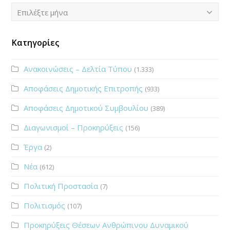
Ιστορικό
Επιλέξτε μήνα
Κατηγορίες
Ανακοινώσεις – Δελτία Τύπου
(1.333)
Αποφάσεις Δημοτικής Επιτροπής
(933)
Αποφάσεις Δημοτικού Συμβουλίου
(389)
Διαγωνισμοί – Προκηρύξεις
(156)
Έργα
(2)
Νέα
(612)
Πολιτική Προστασία
(7)
Πολιτισμός
(107)
Προκηρύξεις Θέσεων Ανθρώπινου Δυναμικού