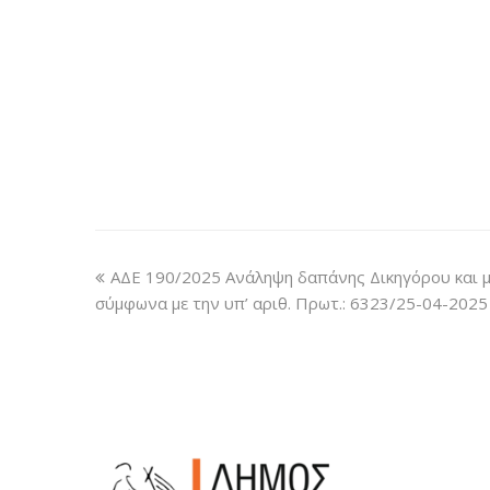
ΑΔΕ 190/2025 Ανάληψη δαπάνης Δικηγόρου και μετ
σύμφωνα με την υπ’ αριθ. Πρωτ.: 6323/25-04-2025 