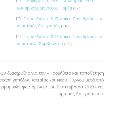
Προκηρύξεις Θέσεων Ανθρώπινου
Δυναμικού Δημοσίου Τομέα
(574)
Προσκλήσεις & Πίνακες Συνεδριάσεων
Δημοτικής Επιτροπής
(216)
Προσκλήσεις & Πίνακες Συνεδριάσεων
Δημοτικού Συμβουλίου
(380)
ων διακήρυξης για την «Προμήθεια και τοποθέτηση
σταση γηπέδων Ιστιαίας και Νέου Πύργου μετά από
ημμυρικών φαινομένων του Σεπτεμβρίου 2023» και
ορισμός Επιτροπών.