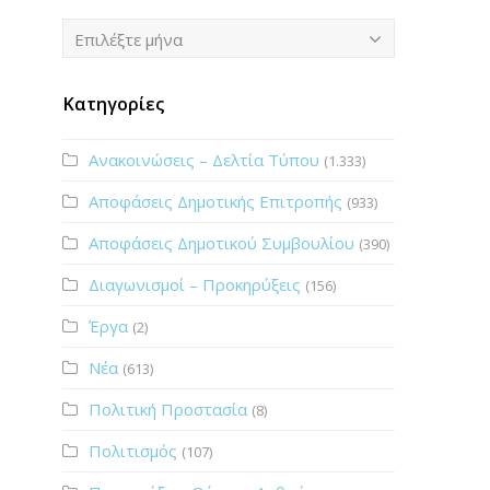
Ιστορικό
Επιλέξτε μήνα
Κατηγορίες
Ανακοινώσεις – Δελτία Τύπου
(1.333)
Αποφάσεις Δημοτικής Επιτροπής
(933)
Αποφάσεις Δημοτικού Συμβουλίου
(390)
Διαγωνισμοί – Προκηρύξεις
(156)
Έργα
(2)
Νέα
(613)
Πολιτική Προστασία
(8)
Πολιτισμός
(107)