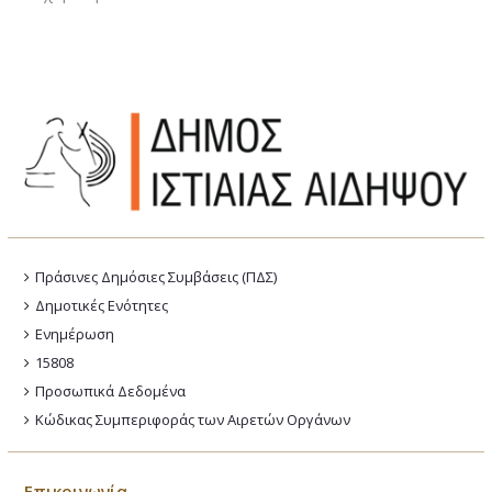
Πράσινες Δημόσιες Συμβάσεις (ΠΔΣ)
Δημοτικές Ενότητες
Ενημέρωση
15808
Προσωπικά Δεδομένα
Κώδικας Συμπεριφοράς των Αιρετών Οργάνων
Επικοινωνία