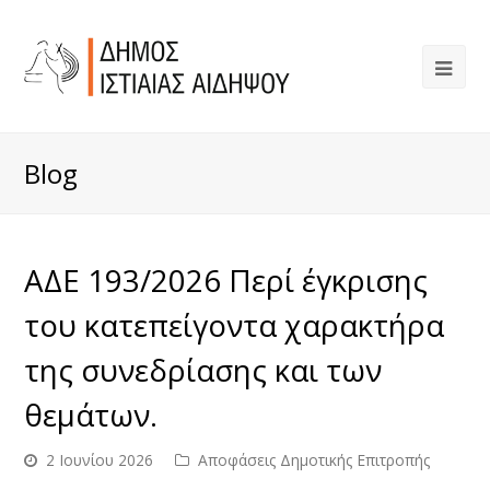
Blog
ΑΔΕ 193/2026 Περί έγκρισης
του κατεπείγοντα χαρακτήρα
της συνεδρίασης και των
θεμάτων.
2 Ιουνίου 2026
Αποφάσεις Δημοτικής Επιτροπής