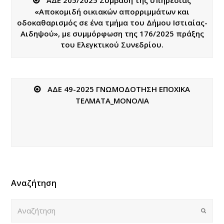
«Αποκομιδή οικιακών απορριμμάτων και
οδοκαθαρισμός σε ένα τμήμα του Δήμου Ιστιαίας-
Αιδηψού», με συμμόρφωση της 176/2025 πράξης
του Ελεγκτικού Συνεδρίου.
ΑΔΕ 49-2025 ΓΝΩΜΟΔΟΤΗΣΗ ΕΠΟΧΙΚΑ
ΤΕΛΜΑΤΑ_ΜΟΝΟΛΙΑ
Αναζήτηση
Αναζήτηση
Submi