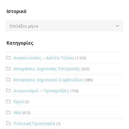
Ιστορικό
Ιστορικό
Επιλέξτε μήνα
Κατηγορίες
Ανακοινώσεις – Δελτία Τύπου
(1.333)
Αποφάσεις Δημοτικής Επιτροπής
(933)
Αποφάσεις Δημοτικού Συμβουλίου
(389)
Διαγωνισμοί – Προκηρύξεις
(156)
Έργα
(2)
Νέα
(612)
Πολιτική Προστασία
(7)