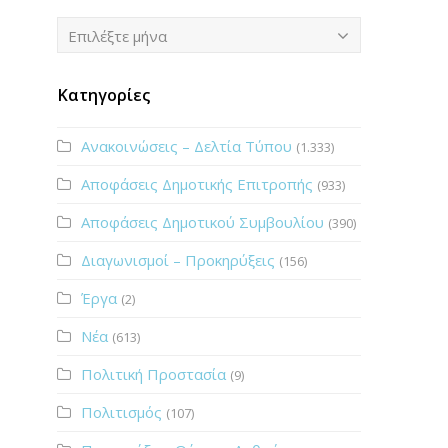
Ιστορικό
Επιλέξτε μήνα
Κατηγορίες
Ανακοινώσεις – Δελτία Τύπου
(1.333)
Αποφάσεις Δημοτικής Επιτροπής
(933)
Αποφάσεις Δημοτικού Συμβουλίου
(390)
Διαγωνισμοί – Προκηρύξεις
(156)
Έργα
(2)
Νέα
(613)
Πολιτική Προστασία
(9)
Πολιτισμός
(107)