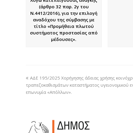
(άρθρο 32 παρ. 2γ του
Ν.4412/2016), για την επιλογή
αναδόχου της σύμβασης με
τίτλο «Προμήθεια πλωτού
συστήματος προστασίας από
μέδουσες».
ΑΔΕ 195/2025 Χορήγησης άδειας χρήσης κοινόχρ
τραπεζοκαθισμάτων καταστήματος υγειονομικού ε
επωνυμία «Απόλλων».