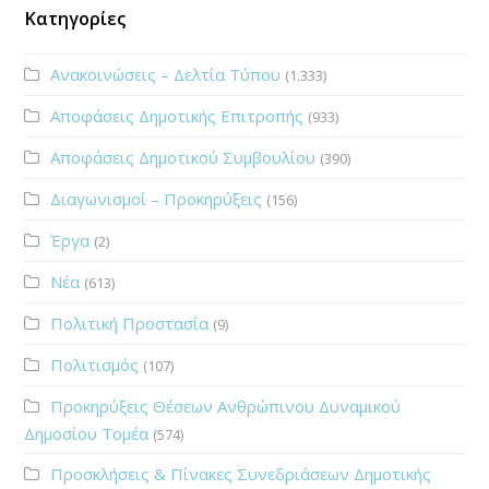
Κατηγορίες
Ανακοινώσεις – Δελτία Τύπου
(1.333)
Αποφάσεις Δημοτικής Επιτροπής
(933)
Αποφάσεις Δημοτικού Συμβουλίου
(390)
Διαγωνισμοί – Προκηρύξεις
(156)
Έργα
(2)
Νέα
(613)
Πολιτική Προστασία
(9)
Πολιτισμός
(107)
Προκηρύξεις Θέσεων Ανθρώπινου Δυναμικού
Δημοσίου Τομέα
(574)
Προσκλήσεις & Πίνακες Συνεδριάσεων Δημοτικής