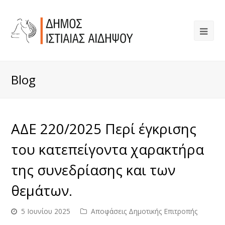
Blog
ΑΔΕ 220/2025 Περί έγκρισης
του κατεπείγοντα χαρακτήρα
της συνεδρίασης και των
θεμάτων.
5 Ιουνίου 2025
Αποφάσεις Δημοτικής Επιτροπής