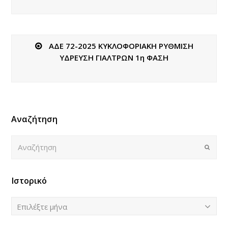
ΑΔΕ 72-2025 ΚΥΚΛΟΦΟΡΙΑΚΗ ΡΥΘΜΙΣΗ
ΥΔΡΕΥΣΗ ΓΙΑΛΤΡΩΝ 1η ΦΑΣΗ
Αναζήτηση
Αναζήτηση
Submi
Ιστορικό
Ιστορικό
Επιλέξτε μήνα