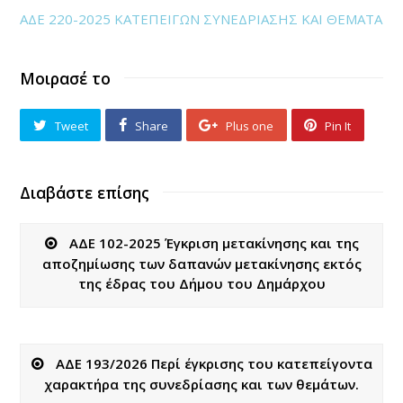
ΑΔΕ 220-2025 ΚΑΤΕΠΕΙΓΩΝ ΣΥΝΕΔΡΙΑΣΗΣ ΚΑΙ ΘΕΜΑΤΑ
Μοιρασέ το
Tweet
Share
Plus one
Pin It
Διαβάστε επίσης
ΑΔΕ 102-2025 Έγκριση μετακίνησης και της
αποζημίωσης των δαπανών μετακίνησης εκτός
της έδρας του Δήμου του Δημάρχου
ΑΔΕ 193/2026 Περί έγκρισης του κατεπείγοντα
χαρακτήρα της συνεδρίασης και των θεμάτων.