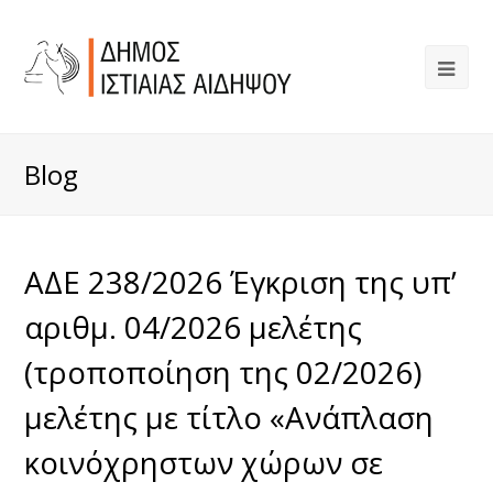
Blog
ΑΔΕ 238/2026 Έγκριση της υπ’
αριθμ. 04/2026 μελέτης
(τροποποίηση της 02/2026)
μελέτης με τίτλο «Ανάπλαση
κοινόχρηστων χώρων σε