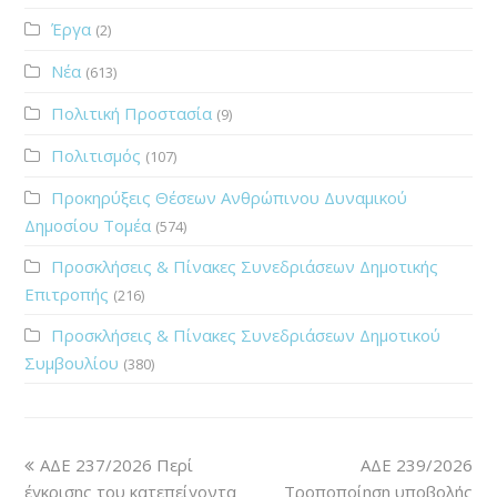
Έργα
(2)
Νέα
(613)
Πολιτική Προστασία
(9)
Πολιτισμός
(107)
Προκηρύξεις Θέσεων Ανθρώπινου Δυναμικού
Δημοσίου Τομέα
(574)
Προσκλήσεις & Πίνακες Συνεδριάσεων Δημοτικής
Επιτροπής
(216)
Προσκλήσεις & Πίνακες Συνεδριάσεων Δημοτικού
Συμβουλίου
(380)
ΑΔΕ 237/2026 Περί
ΑΔΕ 239/2026
έγκρισης του κατεπείγοντα
Τροποποίηση υποβολής