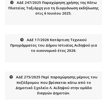
ΑΔΕ 247/2025 Παραχώρηση χρήσης της Κάτω
Πλατείας Ταξιάρχη για τη διοργάνωση εκδήλωσης
στις 6 Ιουνίου 2025.
ΑΔΕ 17/2026 Κατάρτιση Τεχνικού
Προγράμματος του Δήμου Ιστιαίας Αιδηψού για
το οικονομικό έτος 2026.
ΑΔΕ 275/2025 Περί παραχώρησης μέρους του
πεζόδρομου που βρίσκεται κάτω από το
Δημοτικό Σχολείο Λ. Αιδηψού στην ομάδα
Ενεργών Δημοτών.