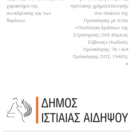
χαρακτήρα της
πρότασης χρηματοδότησης
συνεδρίασης και των
στο πλαίσιο της
θεμάτων.
Πρόσκλησης με τίτλο
«Υλοποίηση δράσεων της
Στρατηγικής ΟΧΕ Βόρειας
Εύβοιας» (Κωδικός
Πρόσκλησης: 78 / A/A
Πρόσκλησης ΟΠΣ: 19405).