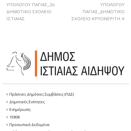
ΥΠΟΛΟΓΟΥ ΠΑΓΙΑΣ_2ο
ΥΠΟΛΟΓΟΥ
ΔΗΜΟΤΙΚΟ ΣΧΟΛΕΙΟ
ΠΑΓΙΑΣ_ΔΗΜΟΤΙΚΟ
ΙΣΤΙΑΙΑΣ
ΣΧΟΛΕΙΟ ΚΡΥΟΝΕΡΙΤΗ
Πράσινες Δημόσιες Συμβάσεις (ΠΔΣ)
Δημοτικές Ενότητες
Ενημέρωση
15808
Προσωπικά Δεδομένα