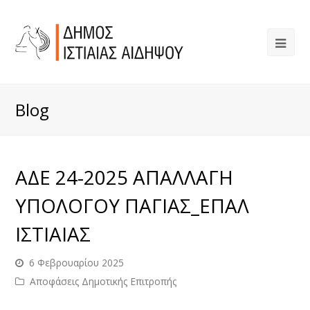
Blog
ΑΔΕ 24-2025 ΑΠΑΛΛΑΓΗ
ΥΠΟΛΟΓΟΥ ΠΑΓΙΑΣ_ΕΠΑΛ
ΙΣΤΙΑΙΑΣ
6 Φεβρουαρίου 2025
Αποφάσεις Δημοτικής Επιτροπής