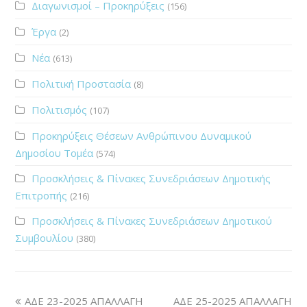
Διαγωνισμοί – Προκηρύξεις
(156)
Έργα
(2)
Νέα
(613)
Πολιτική Προστασία
(8)
Πολιτισμός
(107)
Προκηρύξεις Θέσεων Ανθρώπινου Δυναμικού
Δημοσίου Τομέα
(574)
Προσκλήσεις & Πίνακες Συνεδριάσεων Δημοτικής
Επιτροπής
(216)
Προσκλήσεις & Πίνακες Συνεδριάσεων Δημοτικού
Συμβουλίου
(380)
ΑΔΕ 23-2025 ΑΠΑΛΛΑΓΗ
ΑΔΕ 25-2025 ΑΠΑΛΛΑΓΗ