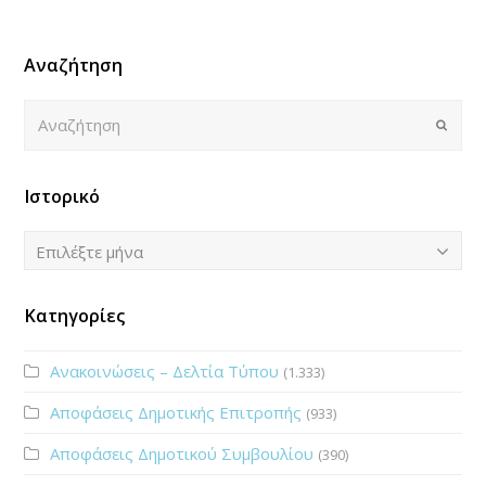
Αναζήτηση
Αναζήτηση
Submi
Ιστορικό
Ιστορικό
Επιλέξτε μήνα
Κατηγορίες
Ανακοινώσεις – Δελτία Τύπου
(1.333)
Αποφάσεις Δημοτικής Επιτροπής
(933)
Αποφάσεις Δημοτικού Συμβουλίου
(390)