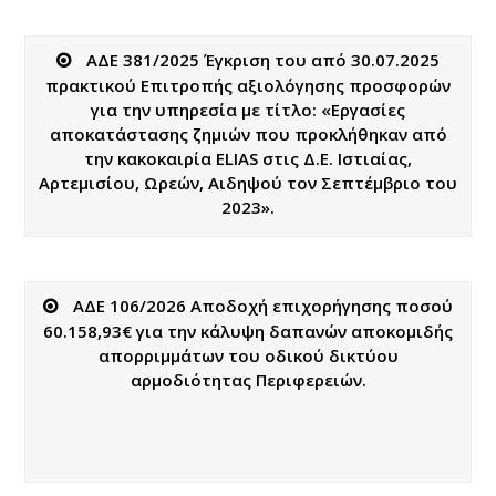
ΑΔΕ 381/2025 Έγκριση του από 30.07.2025
πρακτικού Επιτροπής αξιολόγησης προσφορών
για την υπηρεσία με τίτλο: «Εργασίες
αποκατάστασης ζημιών που προκλήθηκαν από
την κακοκαιρία ELIAS στις Δ.Ε. Ιστιαίας,
Αρτεμισίου, Ωρεών, Αιδηψού τον Σεπτέμβριο του
2023».
ΑΔΕ 106/2026 Αποδοχή επιχορήγησης ποσού
60.158,93€ για την κάλυψη δαπανών αποκομιδής
απορριμμάτων του οδικού δικτύου
αρμοδιότητας Περιφερειών.