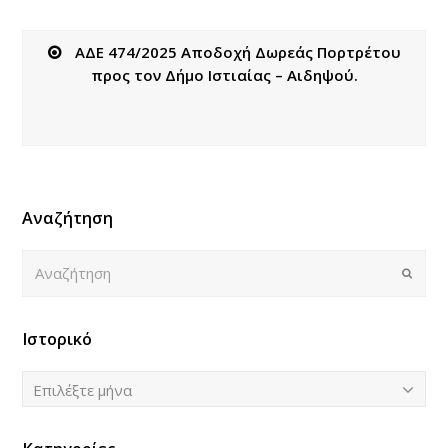
ΑΔΕ 474/2025 Αποδοχή Δωρεάς Πορτρέτου
προς τον Δήμο Ιστιαίας – Αιδηψού.
Αναζήτηση
Αναζήτηση
Submi
Ιστορικό
Ιστορικό
Επιλέξτε μήνα