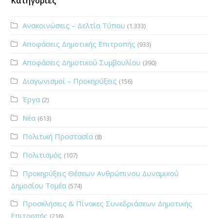
Κατηγορίες
Ανακοινώσεις – Δελτία Τύπου
(1.333)
Αποφάσεις Δημοτικής Επιτροπής
(933)
Αποφάσεις Δημοτικού Συμβουλίου
(390)
Διαγωνισμοί – Προκηρύξεις
(156)
Έργα
(2)
Νέα
(613)
Πολιτική Προστασία
(8)
Πολιτισμός
(107)
Προκηρύξεις Θέσεων Ανθρώπινου Δυναμικού
Δημοσίου Τομέα
(574)
Προσκλήσεις & Πίνακες Συνεδριάσεων Δημοτικής
Επιτροπής
(216)