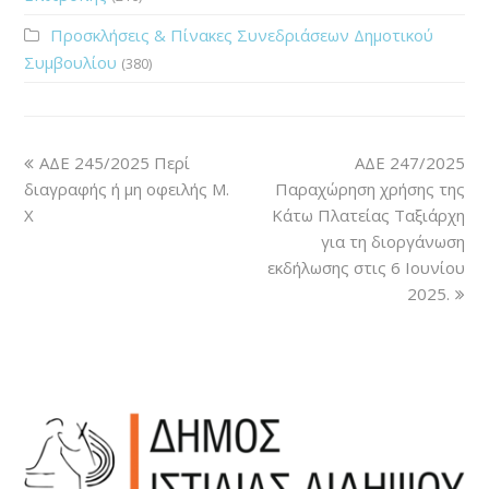
Προσκλήσεις & Πίνακες Συνεδριάσεων Δημοτικού
Συμβουλίου
(380)
ΑΔΕ 245/2025 Περί
ΑΔΕ 247/2025
διαγραφής ή μη οφειλής Μ.
Παραχώρηση χρήσης της
X
Κάτω Πλατείας Ταξιάρχη
για τη διοργάνωση
εκδήλωσης στις 6 Ιουνίου
2025.