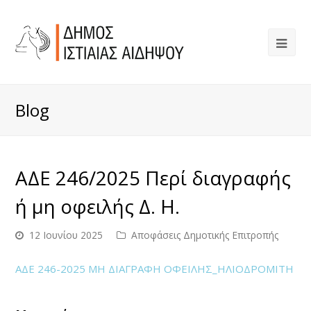
Blog
ΑΔΕ 246/2025 Περί διαγραφής
ή μη οφειλής Δ. Η.
12 Ιουνίου 2025
Αποφάσεις Δημοτικής Επιτροπής
ΑΔΕ 246-2025 ΜΗ ΔΙΑΓΡΑΦΗ ΟΦΕΙΛΗΣ_ΗΛΙΟΔΡΟΜΙΤΗ