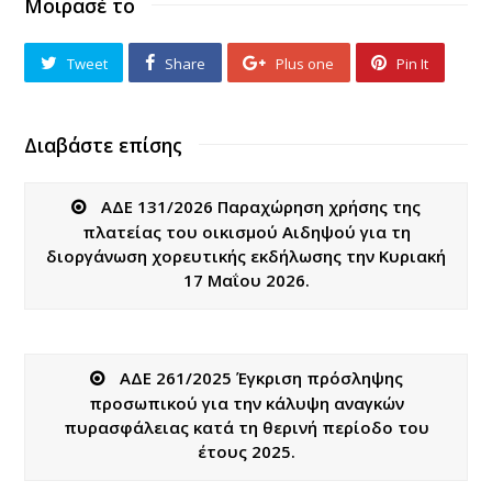
Μοιρασέ το
Tweet
Share
Plus one
Pin It
Διαβάστε επίσης
ΑΔΕ 131/2026 Παραχώρηση χρήσης της
πλατείας του οικισμού Αιδηψού για τη
διοργάνωση χορευτικής εκδήλωσης την Κυριακή
17 Μαΐου 2026.
ΑΔΕ 261/2025 Έγκριση πρόσληψης
προσωπικού για την κάλυψη αναγκών
πυρασφάλειας κατά τη θερινή περίοδο του
έτους 2025.