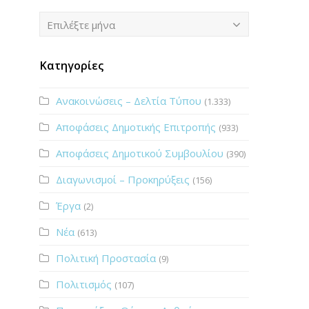
Ιστορικό
Επιλέξτε μήνα
Κατηγορίες
Ανακοινώσεις – Δελτία Τύπου
(1.333)
Αποφάσεις Δημοτικής Επιτροπής
(933)
Αποφάσεις Δημοτικού Συμβουλίου
(390)
Διαγωνισμοί – Προκηρύξεις
(156)
Έργα
(2)
Νέα
(613)
Πολιτική Προστασία
(9)
Πολιτισμός
(107)