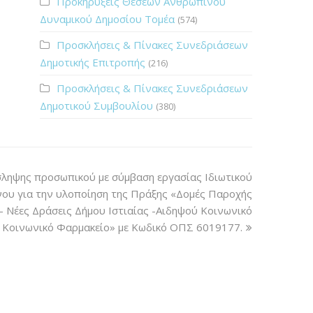
Προκηρύξεις Θέσεων Ανθρώπινου
Δυναμικού Δημοσίου Τομέα
(574)
Προσκλήσεις & Πίνακες Συνεδριάσεων
Δημοτικής Επιτροπής
(216)
Προσκλήσεις & Πίνακες Συνεδριάσεων
Δημοτικού Συμβουλίου
(380)
ληψης προσωπικού με σύμβαση εργασίας Ιδιωτικού
νου για την υλοποίηση της Πράξης «Δομές Παροχής
 Νέες Δράσεις Δήμου Ιστιαίας -Αιδηψού Κοινωνικό
 Κοινωνικό Φαρμακείο» με Κωδικό ΟΠΣ 6019177.