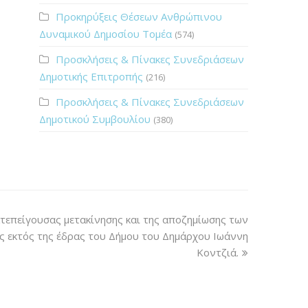
Προκηρύξεις Θέσεων Ανθρώπινου
Δυναμικού Δημοσίου Τομέα
(574)
Προσκλήσεις & Πίνακες Συνεδριάσεων
Δημοτικής Επιτροπής
(216)
Προσκλήσεις & Πίνακες Συνεδριάσεων
Δημοτικού Συμβουλίου
(380)
τεπείγουσας μετακίνησης και της αποζημίωσης των
ς εκτός της έδρας του Δήμου του Δημάρχου Ιωάννη
Κοντζιά.