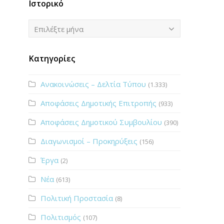
Ιστορικό
Ιστορικό
Επιλέξτε μήνα
Κατηγορίες
Ανακοινώσεις – Δελτία Τύπου
(1.333)
Αποφάσεις Δημοτικής Επιτροπής
(933)
Αποφάσεις Δημοτικού Συμβουλίου
(390)
Διαγωνισμοί – Προκηρύξεις
(156)
Έργα
(2)
Νέα
(613)
Πολιτική Προστασία
(8)
Πολιτισμός
(107)