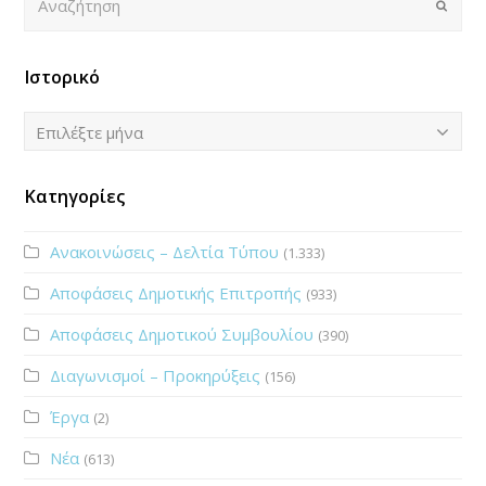
Submi
Ιστορικό
Ιστορικό
Επιλέξτε μήνα
Κατηγορίες
Ανακοινώσεις – Δελτία Τύπου
(1.333)
Αποφάσεις Δημοτικής Επιτροπής
(933)
Αποφάσεις Δημοτικού Συμβουλίου
(390)
Διαγωνισμοί – Προκηρύξεις
(156)
Έργα
(2)
Νέα
(613)