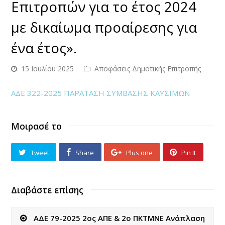
Επιτροπών για το έτος 2024
με δικαίωμα προαίρεσης για
ένα έτος».
15 Ιουλίου 2025
Αποφάσεις Δημοτικής Επιτροπής
ΑΔΕ 322-2025 ΠΑΡΑΤΑΣΗ ΣΥΜΒΑΣΗΣ ΚΑΥΣΙΜΩΝ
Μοιρασέ το
Tweet
Share
Plus one
Pin It
Διαβάστε επίσης
ΑΔΕ 79-2025 2ος ΑΠΕ & 2ο ΠΚΤΜΝΕ Ανάπλαση