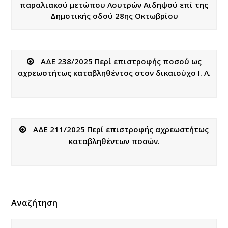
παραλιακού μετώπου Λουτρών Αιδηψού επί της
Δημοτικής οδού 28ης Οκτωβρίου
ΑΔΕ 238/2025 Περί επιστροφής ποσού ως
αχρεωστήτως καταβληθέντος στον δικαιούχο Ι. Λ.
ΑΔΕ 211/2025 Περί επιστροφής αχρεωστήτως
καταβληθέντων ποσών.
Αναζήτηση
Αναζήτηση