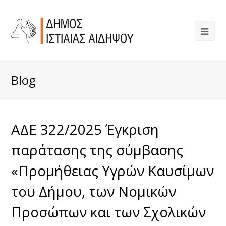
Blog
ΑΔΕ 322/2025 Έγκριση
παράτασης της σύμβασης
«Προμήθειας Υγρών Καυσίμων
του Δήμου, των Νομικών
Προσώπων και των Σχολικών