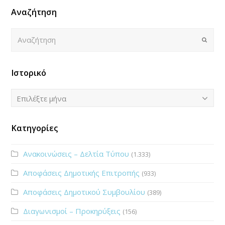
Αναζήτηση
Αναζήτηση
Submi
Ιστορικό
Ιστορικό
Επιλέξτε μήνα
Κατηγορίες
Ανακοινώσεις – Δελτία Τύπου
(1.333)
Αποφάσεις Δημοτικής Επιτροπής
(933)
Αποφάσεις Δημοτικού Συμβουλίου
(389)
Διαγωνισμοί – Προκηρύξεις
(156)