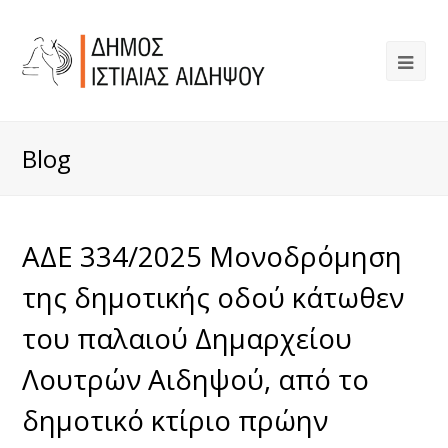
Blog
ΑΔΕ 334/2025 Μονοδρόμηση
της δημοτικής οδού κάτωθεν
του παλαιού Δημαρχείου
Λουτρών Αιδηψού, από το
δημοτικό κτίριο πρώην