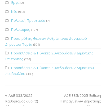
Έργα
(2)
Νέα
(612)
Πολιτική Προστασία
(7)
Πολιτισμός
(107)
Προκηρύξεις Θέσεων Ανθρώπινου Δυναμικού
Δημοσίου Τομέα
(574)
Προσκλήσεις & Πίνακες Συνεδριάσεων Δημοτικής
Επιτροπής
(214)
Προσκλήσεις & Πίνακες Συνεδριάσεων Δημοτικού
Συμβουλίου
(380)
ΑΔΕ 333/2025
ΑΔΕ 335/2025 Έκθεση
Καθορισμός δύο (2)
Πεπραγμένων Δημοτικής