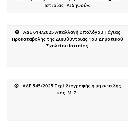
Ιστιαίας -Αιδηψού».
ΑΔΕ 614/2025 Απαλλαγή υπολόγου Πάγιας
Προκαταβολής της Διευθύντριας 1ου Δημοτικού
Σχολείου Ιστιαίας.
ΑΔΕ 545/2025 Περί διαγραφής ή μη οφειλής
κας. Μ. Σ.