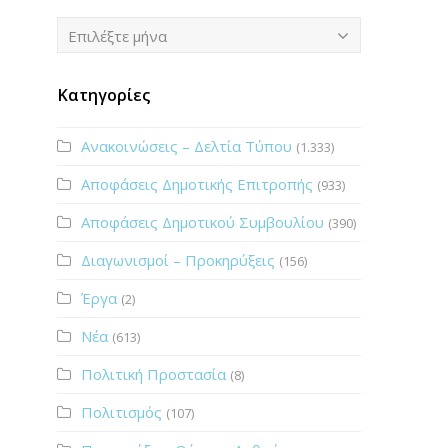
Ιστορικό
Επιλέξτε μήνα
Κατηγορίες
Ανακοινώσεις – Δελτία Τύπου
(1.333)
Αποφάσεις Δημοτικής Επιτροπής
(933)
Αποφάσεις Δημοτικού Συμβουλίου
(390)
Διαγωνισμοί – Προκηρύξεις
(156)
Έργα
(2)
Νέα
(613)
Πολιτική Προστασία
(8)
Πολιτισμός
(107)