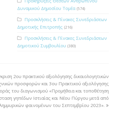
Προκηρύξεις Θέσεων Ανθρώπινου
Δυναμικού Δημοσίου Τομέα
(574)
Προσκλήσεις & Πίνακες Συνεδριάσεων
Δημοτικής Επιτροπής
(216)
Προσκλήσεις & Πίνακες Συνεδριάσεων
Δημοτικού Συμβουλίου
(380)
κριση 2ου πρακτικού αξιολόγησης δικαιολογητικών
εχνικών προσφορών και 3ου Πρακτικού αξιολόγησης
οράς του διαγωνισμού «Προμήθεια και τοποθέτηση
σταση γηπέδων Ιστιαίας και Νέου Πύργου μετά από
λημμυρικών φαινομένων του Σεπτεμβρίου 2023».