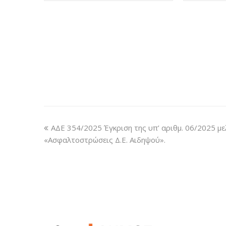
ΑΔΕ 354/2025 Έγκριση της υπ’ αριθμ. 06/2025 με
«Ασφαλτοστρώσεις Δ.Ε. Αιδηψού».