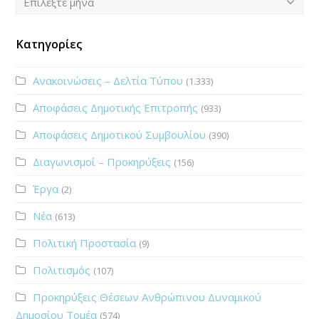
Επιλέξτε μήνα
Κατηγορίες
Ανακοινώσεις – Δελτία Τύπου
(1.333)
Αποφάσεις Δημοτικής Επιτροπής
(933)
Αποφάσεις Δημοτικού Συμβουλίου
(390)
Διαγωνισμοί – Προκηρύξεις
(156)
Έργα
(2)
Νέα
(613)
Πολιτική Προστασία
(9)
Πολιτισμός
(107)
Προκηρύξεις Θέσεων Ανθρώπινου Δυναμικού
Δημοσίου Τομέα
(574)