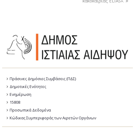
κακοκαιρίας ELIAS».
Πράσινες Δημόσιες Συμβάσεις (ΠΔΣ)
Δημοτικές Ενότητες
Ενημέρωση
15808
Προσωπικά Δεδομένα
Κώδικας Συμπεριφοράς των Αιρετών Οργάνων