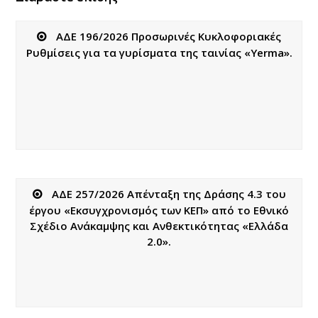
ΑΔΕ 196/2026 Προσωρινές Κυκλοφοριακές
Ρυθμίσεις για τα γυρίσματα της ταινίας «Yerma».
ΑΔΕ 257/2026 Απένταξη της Δράσης 4.3 του
έργου «Εκσυγχρονισμός των ΚΕΠ» από το Εθνικό
Σχέδιο Ανάκαμψης και Ανθεκτικότητας «Ελλάδα
2.0».