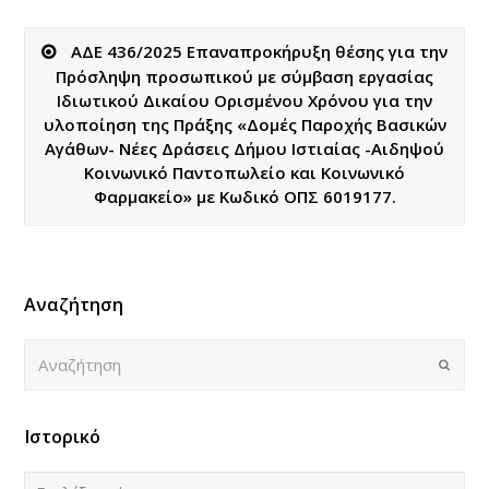
ΑΔΕ 436/2025 Επαναπροκήρυξη θέσης για την
Πρόσληψη προσωπικού με σύμβαση εργασίας
Ιδιωτικού Δικαίου Ορισμένου Χρόνου για την
υλοποίηση της Πράξης «Δομές Παροχής Βασικών
Αγάθων- Νέες Δράσεις Δήμου Ιστιαίας -Αιδηψού
Κοινωνικό Παντοπωλείο και Κοινωνικό
Φαρμακείο» με Κωδικό ΟΠΣ 6019177.
Αναζήτηση
Αναζήτηση
Submi
Ιστορικό
Ιστορικό