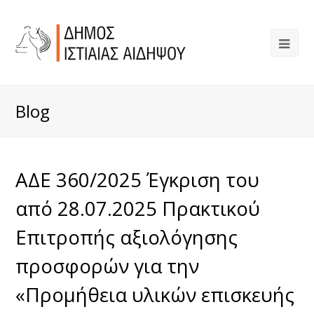
Blog
ΑΔΕ 360/2025 Έγκριση του
από 28.07.2025 Πρακτικού
Επιτροπής αξιολόγησης
προσφορών για την
«Προμήθεια υλικών επισκευής