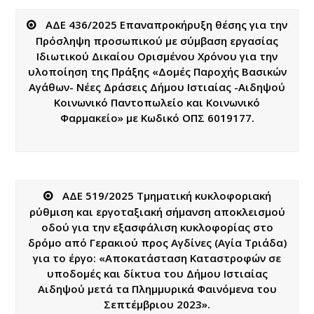
ΑΔΕ 436/2025 Επαναπροκήρυξη θέσης για την
Πρόσληψη προσωπικού με σύμβαση εργασίας
Ιδιωτικού Δικαίου Ορισμένου Χρόνου για την
υλοποίηση της Πράξης «Δομές Παροχής Βασικών
Αγάθων- Νέες Δράσεις Δήμου Ιστιαίας -Αιδηψού
Κοινωνικό Παντοπωλείο και Κοινωνικό
Φαρμακείο» με Κωδικό ΟΠΣ 6019177.
ΑΔΕ 519/2025 Τμηματική κυκλοφοριακή
ρύθμιση και εργοταξιακή σήμανση αποκλεισμού
οδού για την εξασφάλιση κυκλοφορίας στο
δρόμο από Γερακιού προς Αγδίνες (Αγία Τριάδα)
για το έργο: «Αποκατάσταση Καταστροφών σε
υποδομές και δίκτυα του Δήμου Ιστιαίας
Αιδηψού μετά τα Πλημμυρικά Φαινόμενα του
Σεπτέμβριου 2023».