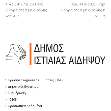
ΑΔΕ 416/2025 Περί
ΑΔΕ 418/2025 Περί
διαγραφής ή μη οφειλής
διαγραφής ή μη οφειλής κ.
κας. Α. Δ.
Δ. Τ.
Πράσινες Δημόσιες Συμβάσεις (ΠΔΣ)
Δημοτικές Ενότητες
Ενημέρωση
15808
Προσωπικά Δεδομένα