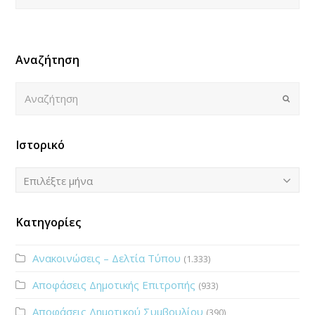
Αναζήτηση
Αναζήτηση
Submi
Ιστορικό
Ιστορικό
Επιλέξτε μήνα
Κατηγορίες
Ανακοινώσεις – Δελτία Τύπου
(1.333)
Αποφάσεις Δημοτικής Επιτροπής
(933)
Αποφάσεις Δημοτικού Συμβουλίου
(390)