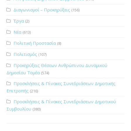
Διαγωνισμοί – Προκηρύξεις
(156)
Έργα
(2)
Νέα
(613)
Πολιτική Προστασία
(8)
Πολιτισμός
(107)
Προκηρύξεις Θέσεων Ανθρώπινου Δυναμικού
Δημοσίου Τομέα
(574)
Προσκλήσεις & Πίνακες Συνεδριάσεων Δημοτικής
Επιτροπής
(216)
Προσκλήσεις & Πίνακες Συνεδριάσεων Δημοτικού
Συμβουλίου
(380)