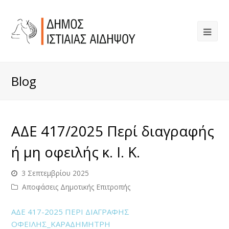
Blog
ΑΔΕ 417/2025 Περί διαγραφής
ή μη οφειλής κ. Ι. Κ.
3 Σεπτεμβρίου 2025
Αποφάσεις Δημοτικής Επιτροπής
ΑΔΕ 417-2025 ΠΕΡΙ ΔΙΑΓΡΑΦΗΣ
ΟΦΕΙΛΗΣ_ΚΑΡΑΔΗΜΗΤΡΗ