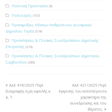
Πολιτική Προστασία
(9)
Πολιτισμός
(107)
Προκηρύξεις Θέσεων Ανθρώπινου Δυναμικού
Δημοσίου Τομέα
(574)
Προσκλήσεις & Πίνακες Συνεδριάσεων Δημοτικής
Επιτροπής
(216)
Προσκλήσεις & Πίνακες Συνεδριάσεων Δημοτικού
Συμβουλίου
(380)
ΑΔΕ 418/2025 Περί
ΑΔΕ 421/2025 Περί
διαγραφής ή μη οφειλής κ.
έγκρισης του κατεπείγοντα
Δ. Τ.
χαρακτήρα της
συνεδρίασης και του
θέματος.