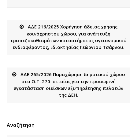
ΑΔΕ 216/2025 Χορήγηση άδειας χρήσης
κοινόχρηστου χώρου, για ανάπτυξη
τραπεζοκαθισμάτων καταστήματος υγειονομικού
ενδιαφέροντος, ιδιοκτησίας Γεώργιου Τσάρνου.
ΑΔΕ 265/2026 Παραχώρηση δημοτικού χώρου
στο Ο.Τ. 270 Ιστιαίας για την προσωρινή
εγκατάσταση οικίσκων εξυπηρέτησης πελατών
της ΔΕΗ.
Αναζήτηση