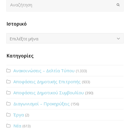
Αναζήτηση
Submi
Ιστορικό
Ιστορικό
Επιλέξτε μήνα
Κατηγορίες
Ανακοινώσεις – Δελτία Τύπου
(1.333)
Αποφάσεις Δημοτικής Επιτροπής
(933)
Αποφάσεις Δημοτικού Συμβουλίου
(390)
Διαγωνισμοί – Προκηρύξεις
(156)
Έργα
(2)
Νέα
(613)