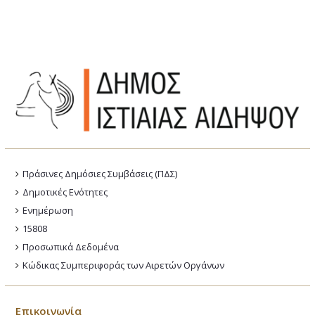
Πράσινες Δημόσιες Συμβάσεις (ΠΔΣ)
Δημοτικές Ενότητες
Ενημέρωση
15808
Προσωπικά Δεδομένα
Κώδικας Συμπεριφοράς των Αιρετών Οργάνων
Επικοινωνία