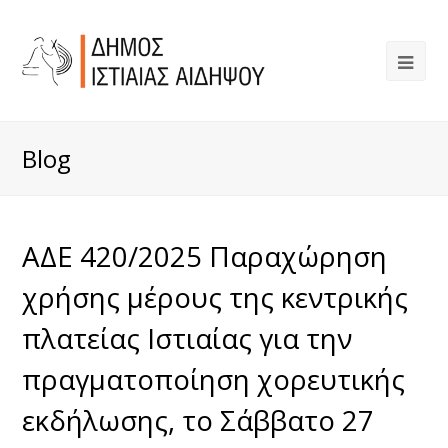
Blog
ΑΔΕ 420/2025 Παραχώρηση
χρήσης μέρους της κεντρικής
πλατείας Ιστιαίας για την
πραγματοποίηση χορευτικής
εκδήλωσης, το Σάββατο 27