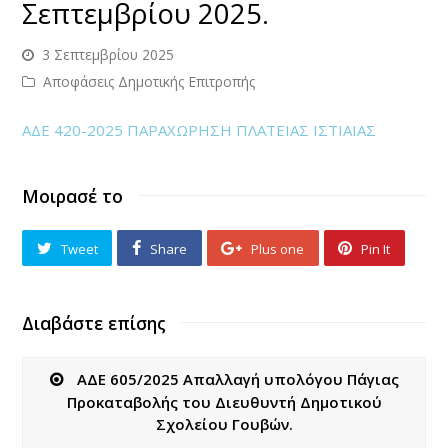
Σεπτεμβρίου 2025.
3 Σεπτεμβρίου 2025
Αποφάσεις Δημοτικής Επιτροπής
ΑΔΕ 420-2025 ΠΑΡΑΧΩΡΗΣΗ ΠΛΑΤΕΙΑΣ ΙΣΤΙΑΙΑΣ
Μοιρασέ το
Tweet
Share
Plus one
Pin It
Διαβάστε επίσης
ΑΔΕ 605/2025 Απαλλαγή υπολόγου Πάγιας
Προκαταβολής του Διευθυντή Δημοτικού
Σχολείου Γουβών.