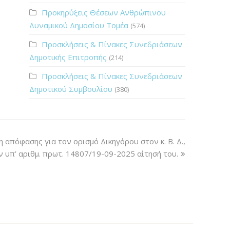
Προκηρύξεις Θέσεων Ανθρώπινου
Δυναμικού Δημοσίου Τομέα
(574)
Προσκλήσεις & Πίνακες Συνεδριάσεων
Δημοτικής Επιτροπής
(214)
Προσκλήσεις & Πίνακες Συνεδριάσεων
Δημοτικού Συμβουλίου
(380)
 απόφασης για τον ορισμό Δικηγόρου στον κ. Β. Δ.,
 υπ’ αριθμ. πρωτ. 14807/19-09-2025 αίτησή του.