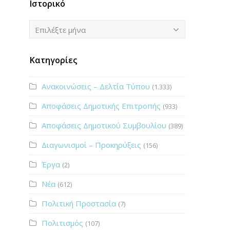
Ιστορικό
Ιστορικό
Επιλέξτε μήνα
Κατηγορίες
Ανακοινώσεις – Δελτία Τύπου
(1.333)
Αποφάσεις Δημοτικής Επιτροπής
(933)
Αποφάσεις Δημοτικού Συμβουλίου
(389)
Διαγωνισμοί – Προκηρύξεις
(156)
Έργα
(2)
Νέα
(612)
Πολιτική Προστασία
(7)
Πολιτισμός
(107)